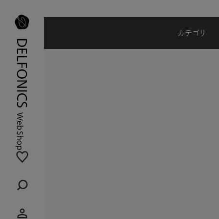
夏季休業のご案内
カテゴリ