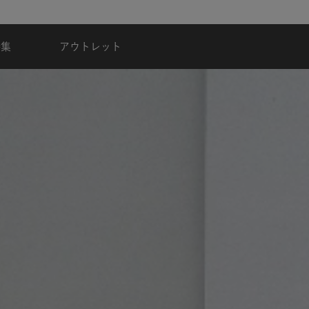
夏季休業のご案内
特集
アウトレット