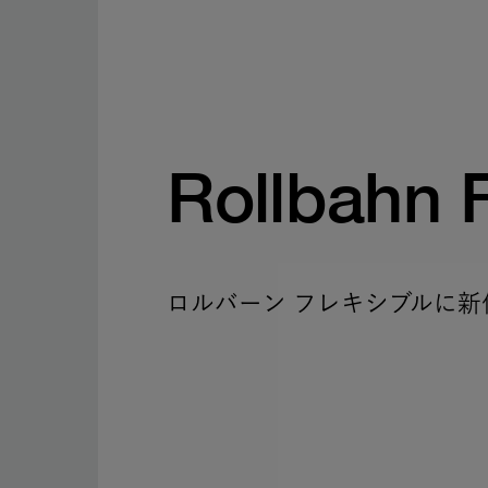
Rollbahn 
ロルバーン フレキシブルに新