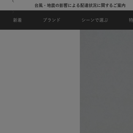
台風・地震の影響による配達状況に関するご案内
新着
ブランド
シーンで選ぶ