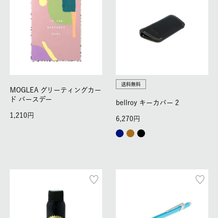
送料無料
MOGLEA グリーティングカー
ド バースデー
bellroy キーカバー 2
1,210
6,270