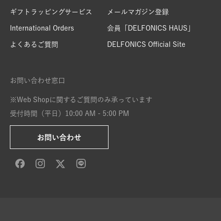
ギフトラッピングサービス
メールマガジン登録
International Orders
会員「DELFONICS HAUS」
よくあるご質問
DELFONICS Official Site
お問い合わせ窓口
※Web Shopに関するご質問のみ承っています
受付時間（平日）10:00 AM - 5:00 PM
お問い合わせ