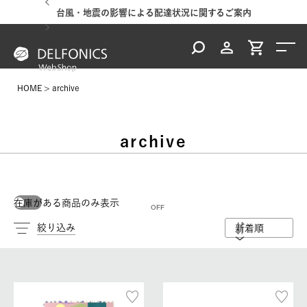
台風・地震の影響による配達状況に関するご案内
HOME
archive
archive
在庫がある商品のみ表示
絞り込み
新着順