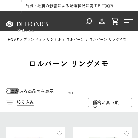
台風・地震の影響による配達状況に関するご案内
HOME
ブランド
オリジナル
ロルバーン
ロルバーン リングメモ
ロルバーン リングメモ
在庫がある商品のみ表示
絞り込み
価格が高い順