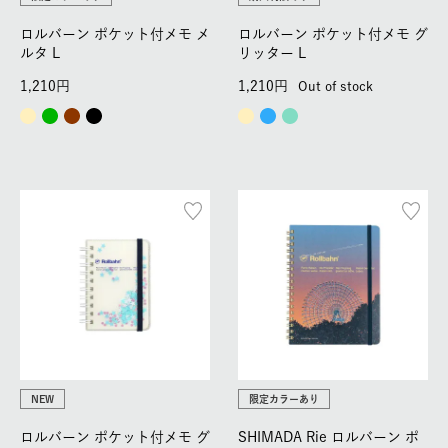
ロルバーン ポケット付メモ メ
ロルバーン ポケット付メモ グ
ルタ L
リッター L
1,210
1,210
Out of stock
NEW
限定カラーあり
ロルバーン ポケット付メモ グ
SHIMADA Rie ロルバーン ポ