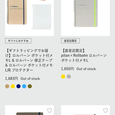
ギフトにおすすめ
直営店限定
【ギフトラッピングでお届
【直営店限定】
け】ロルバーン ポケット付メ
pitan×Rollbahn ロルバーン
モL & ロルバーン 修正テープ
ポケット付メモL
& ロルバーン ポケット付メモ
1,650
Out of stock
L用 プロテクター
1,683
Out of stock