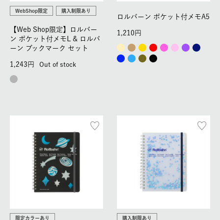
WebShop限定
購入制限あり
ロルバーン ポケット付メモA5
【Web Shop限定】ロルバー
1,210
ン ポケット付メモL & ロルバ
ーン ブックマーク セット
1,243
Out of stock
限定カラーあり
購入制限あり