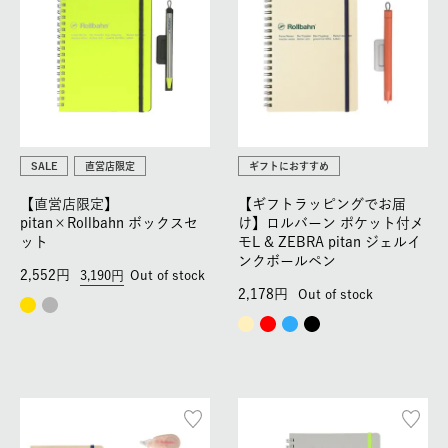
SALE
直営店限定
ギフトにおすすめ
【直営店限定】
【ギフトラッピングでお届
pitan×Rollbahn ボックスセ
け】ロルバーン ポケット付メ
ット
モL & ZEBRA pitan ジェルイ
ンクボールペン
2,552
3,190
Out of stock
2,178
Out of stock