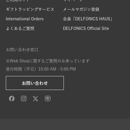
ギフトラッピングサービス
メールマガジン登録
International Orders
会員「DELFONICS HAUS」
よくあるご質問
DELFONICS Official Site
お問い合わせ窓口
※Web Shopに関するご質問のみ承っています
受付時間（平日）10:00 AM - 5:00 PM
お問い合わせ