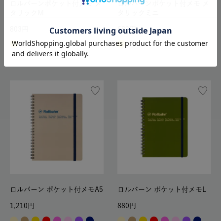
ロルバーンポケット付メモ メ
ロルバーンポケット付メモ メ
タリックM
タリックミニ
803
682
ロルバーン ポケット付メモA5
ロルバーン ポケット付メモL
1,210
880