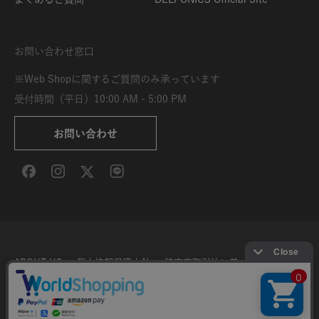
お問い合わせ窓口
※Web Shopに関するご質問のみ承っています
受付時間（平日）10:00 AM - 5:00 PM
お問い合わせ
ABOUT US
個人情報保護方針
特定商取引法に基づく表示
利用規約
サイト利用条件