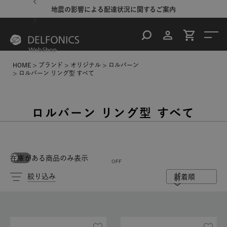
地震の影響による配達状況に関するご案内
HOME
ブランド
オリジナル
ロルバーン
ロルバーン リング型 すべて
ロルバーン リング型 すべて
在庫がある商品のみ表示
絞り込み
新着順