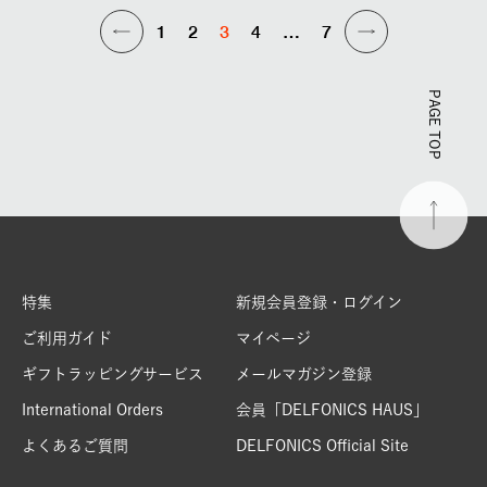
1
2
3
4
…
7
PAGE TOP
特集
新規会員登録・ログイン
ご利用ガイド
マイページ
ギフトラッピングサービス
メールマガジン登録
International Orders
会員「DELFONICS HAUS」
よくあるご質問
DELFONICS Official Site