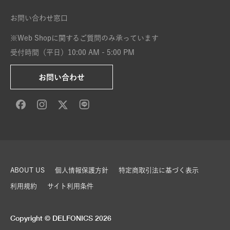
お問い合わせ窓口
※Web Shopに関するご質問のみ承っています
受付時間（平日）10:00 AM - 5:00 PM
お問い合わせ
ABOUT US
個人情報保護方針
特定商取引法に基づく表示
利用規約
サイト利用条件
Copyright © DELFONICS 2026