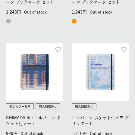
ーン ブックマーク セット
ーン ブックマーク セット
1,243
1,243
Out of stock
Out of stock
限定カラーあり
購入制限あり
購入制限あり
SHIMADA Rie ロルバーン ポ
ロルバーン ポケット付メモ グ
ケット付メモ L
リッター L
990
1,210
Out of stock
Out of stock