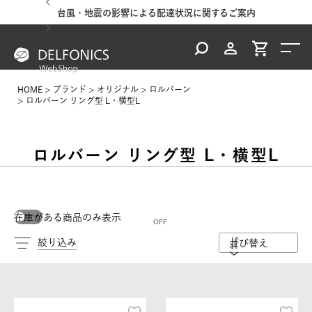
台風・地震の影響による配達状況に関するご案内
HOME
ブランド
オリジナル
ロルバーン
ロルバーン リング型 L・横型L
ロルバーン リング型 L・横型L
在庫がある商品のみ表示
絞り込み
並び替え