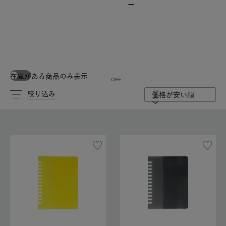
ー
在庫がある商品のみ表示
絞り込み
価格が安い順