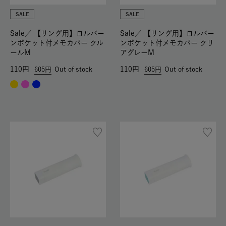
SALE
SALE
Sale／
【リング用】ロルバー
Sale／
【リング用】ロルバー
ンポケット付メモカバー クル
ンポケット付メモカバー クリ
ールM
アグレーM
110
110
605
Out of stock
605
Out of stock