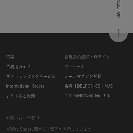
PAGE TOP
特集
新規会員登録・ログイン
ご利用ガイド
マイページ
ギフトラッピングサービス
メールマガジン登録
International Orders
会員「DELFONICS HAUS」
よくあるご質問
DELFONICS Official Site
お問い合わせ窓口
※Web Shopに関するご質問のみ承っています