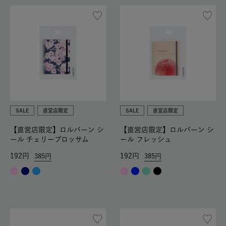
SALE
直営店限定
SALE
直営店限定
【直営店限定】ロルバーン シ
【直営店限定】ロルバーン シ
ール チェリーブロッサム
ール フレッシュ
192
192
385
385