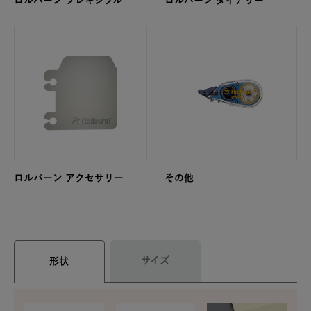
ロルバーン フレキシブル
ロルバーン ダイアリー
ロルバーン アクセサリー
その他
サイズ
形状