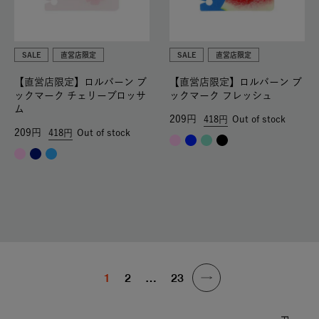
SALE
直営店限定
SALE
直営店限定
【直営店限定】ロルバーン ブ
【直営店限定】ロルバーン ブ
ックマーク チェリーブロッサ
ックマーク フレッシュ
ム
209
418
Out of stock
209
418
Out of stock
1
2
…
23