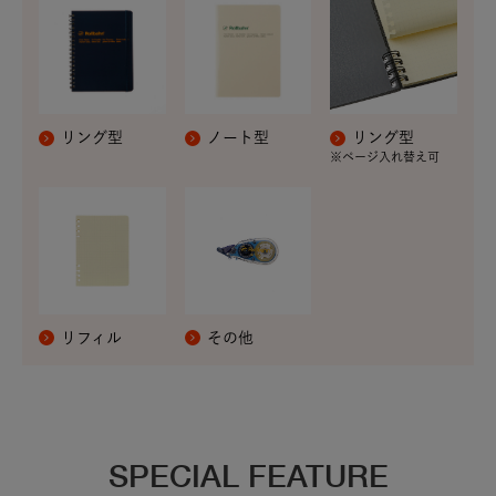
リング型
ノート型
リング型
※ページ入れ替え可
リフィル
その他
SPECIAL FEATURE