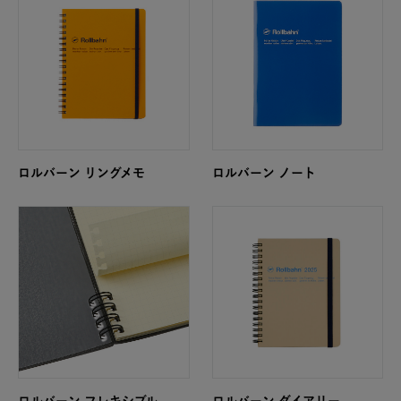
ロルバーン リングメモ
ロルバーン ノート