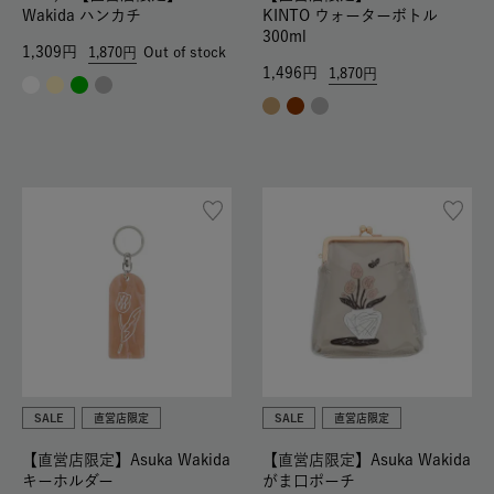
Wakida ハンカチ
KINTO ウォーターボトル
300ml
1,309
1,870
Out of stock
1,496
1,870
SALE
直営店限定
SALE
直営店限定
【直営店限定】Asuka Wakida
【直営店限定】Asuka Wakida
キーホルダー
がま口ポーチ