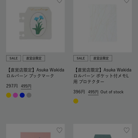
SALE
直営店限定
SALE
直営店限定
【直営店限定】Asuka Wakida
【直営店限定】Asuka Wakida
ロルバーン ブックマーク
ロルバーン ポケット付メモL
用 プロテクター
297
495
396
495
Out of stock