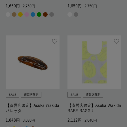
1,650
1,650
2,750
2,750
SALE
直営店限定
SALE
直営店限定
【直営店限定】Asuka Wakida
【直営店限定】Asuka Wakida
バレッタ
BABY BAGGU
1,848
2,112
3,080
2,640