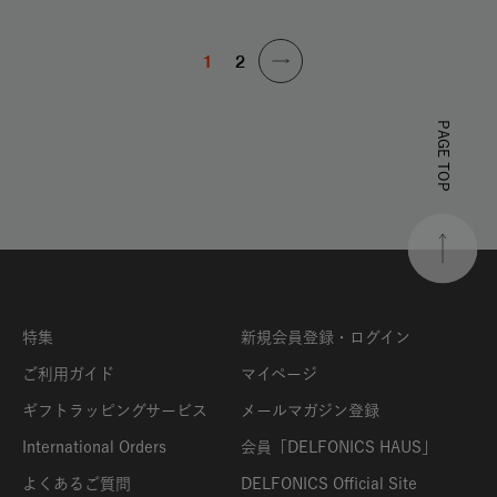
1
2
PAGE TOP
特集
新規会員登録・ログイン
ご利用ガイド
マイページ
ギフトラッピングサービス
メールマガジン登録
International Orders
会員「DELFONICS HAUS」
よくあるご質問
DELFONICS Official Site