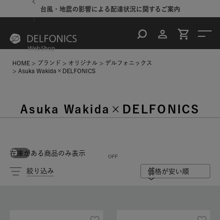
台風・地震の影響による配達状況に関するご案内
HOME
ブランド
オリジナル
デルフォニックス
Asuka Wakida×DELFONICS
Asuka Wakida×DELFONICS
在庫がある商品のみ表示
絞り込み
価格が安い順