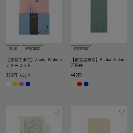
SALE
直営店限定
直営店限定
【直営店限定】Asuka Wakida
【直営店限定】Asuka Wakida
レターセット
万円袋
396
440
660