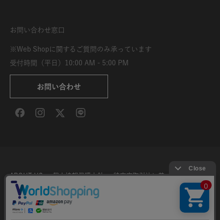
お問い合わせ窓口
※Web Shopに関するご質問のみ承っています
受付時間（平日）10:00 AM - 5:00 PM
お問い合わせ
ABOUT US
個人情報保護方針
特定商取引法に基づく表示
利用規約
サイト利用条件