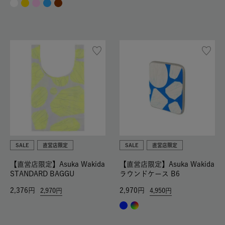
SALE
直営店限定
SALE
直営店限定
【直営店限定】Asuka Wakida
【直営店限定】Asuka Wakida
STANDARD BAGGU
ラウンドケース B6
2,376
2,970
2,970
4,950