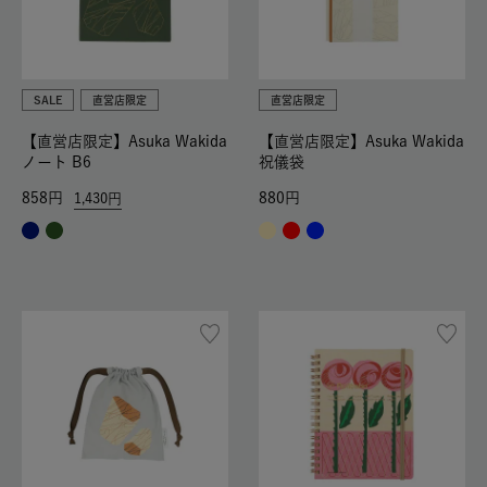
SALE
直営店限定
直営店限定
【直営店限定】Asuka Wakida
【直営店限定】Asuka Wakida
ノート B6
祝儀袋
858
880
1,430