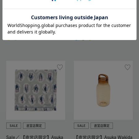
SALE
直営店限定
SALE
直営店限定
【直営店限定】Asuka Wakida
【直営店限定】Asuka Wakida
巾着 M
ハンカチ
1,122
1,122
1,870
1,870
SALE
直営店限定
SALE
直営店限定
Sale／
【直営店限定】Asuka
【直営店限定】Asuka Wakida