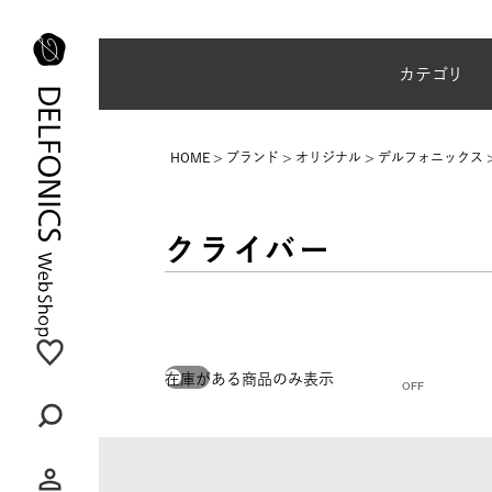
夏季休業のご案内
カテゴリ
HOME
ブランド
オリジナル
デルフォニックス
クライバー
在庫がある商品のみ表示