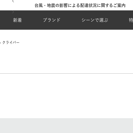
台風・地震の影響による配達状況に関するご案内
新着
ブランド
シーンで選ぶ
クライバー