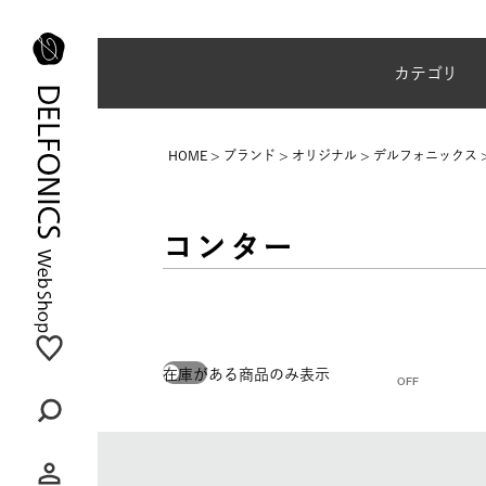
夏季休業のご案内
カテゴリ
HOME
ブランド
オリジナル
デルフォニックス
コンター
在庫がある商品のみ表示