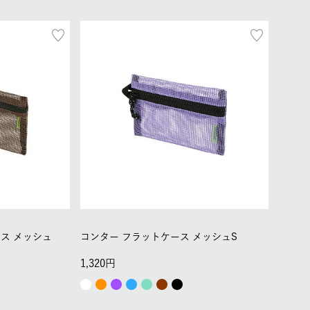
ス メッシュ
コンター フラットケース メッシュS
1,320