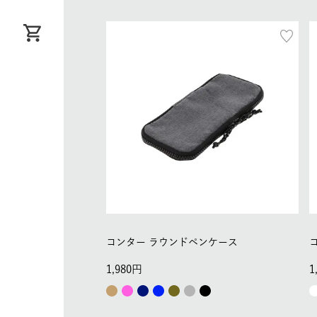
コンター ラウンドペンケース
1,980
1