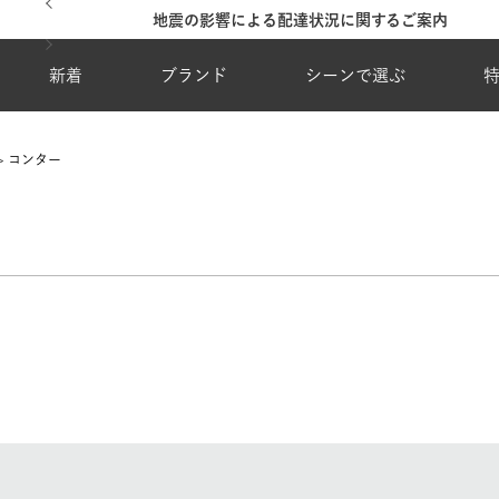
地震の影響による配達状況に関するご案内
新着
ブランド
シーンで選ぶ
コンター