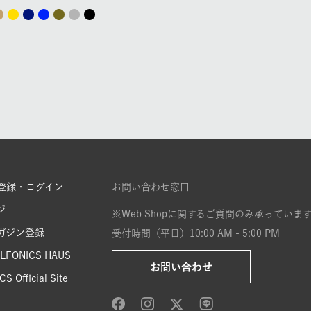
登録・ログイン
お問い合わせ窓口
ジ
※Web Shopに関するご質問のみ承っていま
ガジン登録
受付時間（平日）10:00 AM - 5:00 PM
FONICS HAUS」
お問い合わせ
S Official Site