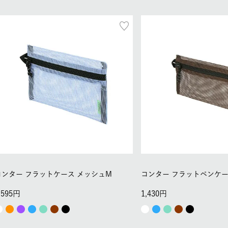
コンター フラットケース メッシュM
コンター フラットペンケー
,595
1,430