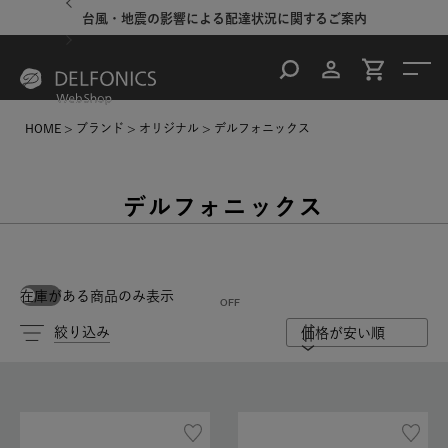
台風・地震の影響による配達状況に関するご案内
HOME
ブランド
オリジナル
デルフォニックス
デルフォニックス
在庫がある商品のみ表示
絞り込み
価格が安い順