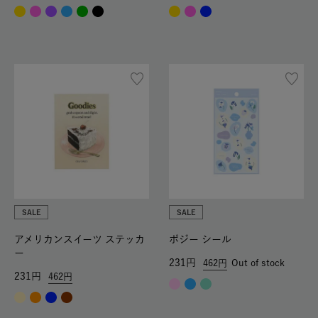
SALE
SALE
アメリカンスイーツ ステッカ
ポジー シール
ー
231
462
Out of stock
231
462