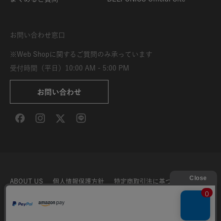
お問い合わせ窓口
※Web Shopに関するご質問のみ承っています
受付時間（平日）10:00 AM - 5:00 PM
お問い合わせ
ABOUT US
個人情報保護方針
特定商取引法に基づく表示
利用規約
サイト利用条件