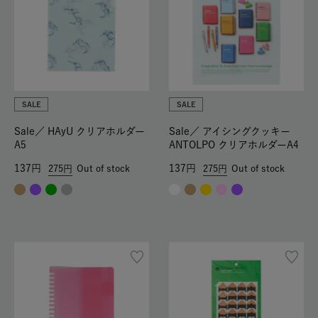
SALE
SALE
Sale／
HAyU クリアホルダー
Sale／
アイシングクッキー
A5
ANTOLPO クリアホルダーA4
137
137
275
Out of stock
275
Out of stock