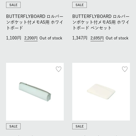
SALE
SALE
BUTTERFLYBOARD ロルバー
BUTTERFLYBOARD ロルバー
ンポケット付メモA5用 ホワイ
ンポケット付メモA5用 ホワイ
トボード
トボード ペンセット
1,100
1,347
2,200
Out of stock
2,695
Out of stock
SALE
SALE