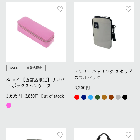
SALE
直営店限定
インナーキャリング スタッド
スマホバッグ
Sale／
【直営店限定】リンバ
ー ボックスペンケース
3,300
2,695
3,850
Out of stock