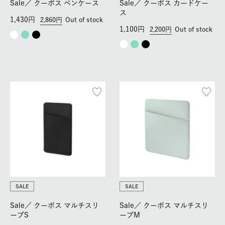
Sale／
クーポス ペンケース
Sale／
クーポス カードケー
ス
1,430
2,860
Out of stock
1,100
2,200
Out of stock
SALE
SALE
Sale／
クーポス マルチスリ
Sale／
クーポス マルチスリ
ーブS
ーブM