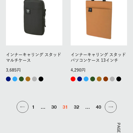
インナーキャリング スタッド
インナーキャリング スタッド
マルチケース
パソコンケース 13インチ
3,685
4,290
1
…
30
31
32
…
40
PAGE TOP