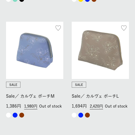
SALE
SALE
Sale／
カルヴェ ポーチM
Sale／
カルヴェ ポーチL
1,386
1,694
1,980
Out of stock
2,420
Out of stock