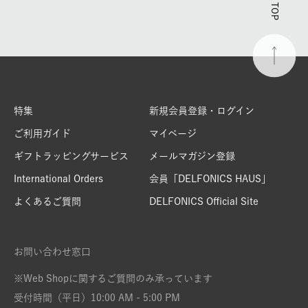
特集
新規会員登録・ログイン
ご利用ガイド
マイページ
ギフトラッピングサービス
メールマガジン登録
International Orders
会員「DELFONICS HAUS」
よくあるご質問
DELFONICS Official Site
お問い合わせ窓口
※Web Shopに関するご質問のみ承っています
受付時間（平日）10:00 AM - 5:00 PM