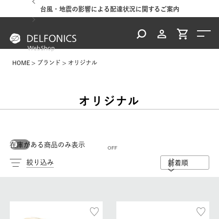
台風・地震の影響による配達状況に関するご案内
HOME
ブランド
オリジナル
オリジナル
在庫がある商品のみ表示
絞り込み
新着順