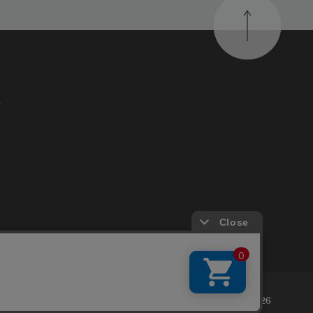
す
Copyright © DELFONICS 2026