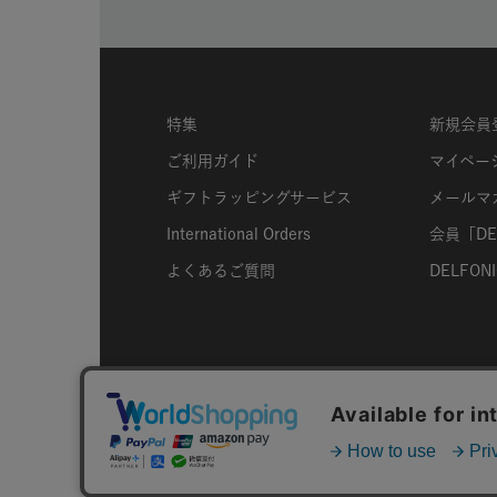
特集
新規会員
ご利用ガイド
マイペー
ギフトラッピングサービス
メールマ
International Orders
会員「DEL
よくあるご質問
DELFONIC
ABOUT US
個人情報保護方針
特定商