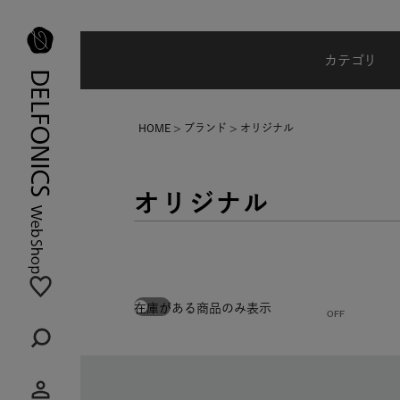
地震の影響による配達状況に関するご案内
カテゴリ
HOME
ブランド
オリジナル
オリジナル
在庫がある商品のみ表示