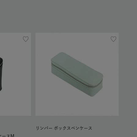
リンバー ボックスペンケース
ケースM