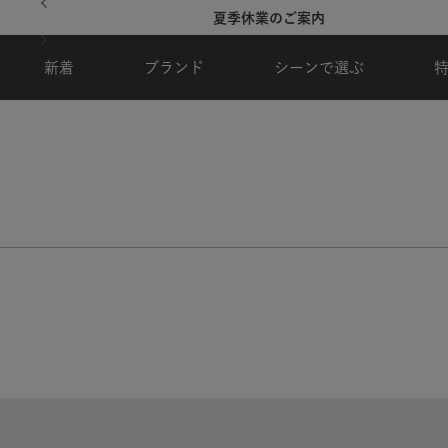
夏季休業のご案内
新着
ブランド
シーンで選ぶ