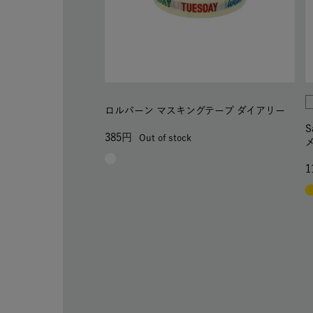
ロルバーン マスキングテープ ダイアリー
S
385
Out of stock
1