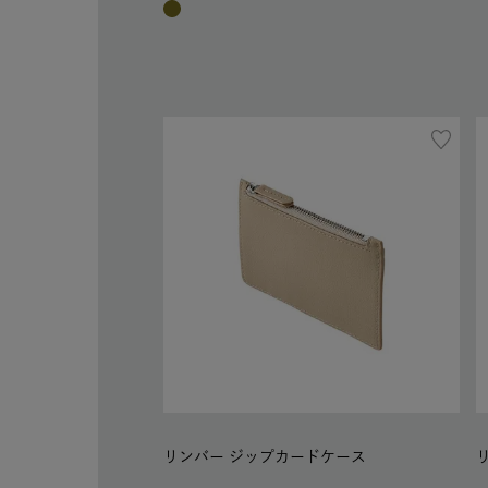
リンバー ジップカードケース