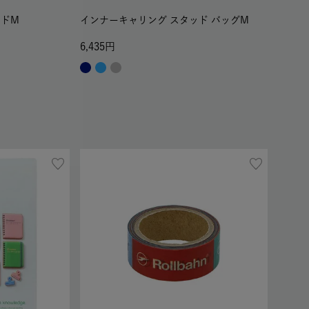
ッドM
インナーキャリング スタッド バッグM
6,435