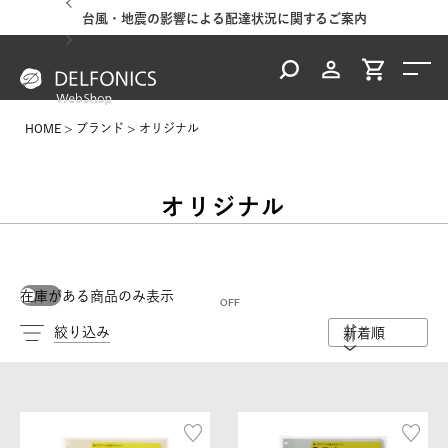
台風・地震の影響による配達状況に関するご案内
HOME
ブランド
オリジナル
オリジナル
在庫がある商品のみ表示
絞り込み
新着順