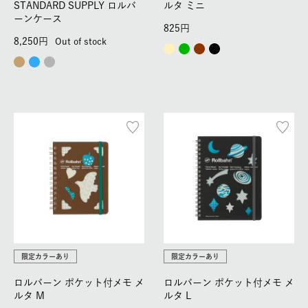
STANDARD SUPPLY ロルバ
ルタ ミニ
ーンケース
825
8,250
Out of stock
限定カラーあり
限定カラーあり
ロルバーン ポケット付メモ メ
ロルバーン ポケット付メモ メ
ルタ M
ルタ L