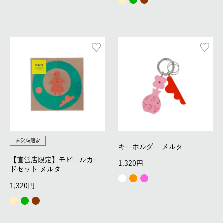
直営店限定
キーホルダー メルタ
【直営店限定】モビールカー
1,320
ドセット メルタ
1,320