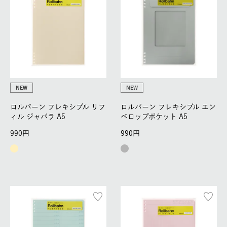
NEW
NEW
ロルバーン フレキシブル リフ
ロルバーン フレキシブル エン
ィル ジャバラ A5
ベロップポケット A5
990
990