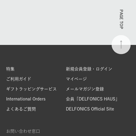
PAGE TOP
特集
新規会員登録・ログイン
ご利用ガイド
マイページ
ギフトラッピングサービス
メールマガジン登録
International Orders
会員「DELFONICS HAUS」
よくあるご質問
DELFONICS Official Site
お問い合わせ窓口