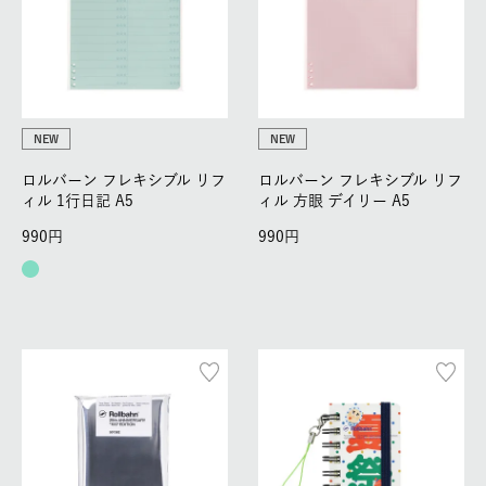
NEW
NEW
ロルバーン フレキシブル リフ
ロルバーン フレキシブル リフ
ィル 1行日記 A5
ィル 方眼 デイリー A5
990
990