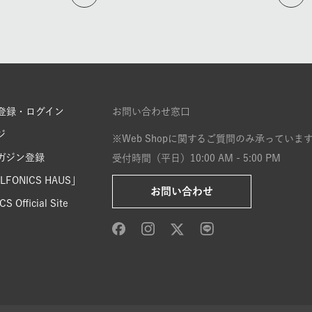
登録・ログイン
お問い合わせ窓口
ジ
※Web Shopに関するご質問のみ承っていま
ガジン登録
受付時間（平日）10:00 AM - 5:00 PM
FONICS HAUS」
お問い合わせ
S Official Site