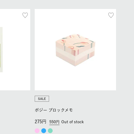
SALE
ポジー ブロックメモ
275
550
Out of stock