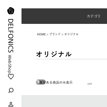
夏季休業のご案内
カテゴリ
HOME
ブランド
オリジナル
オリジナル
在庫がある商品のみ表示