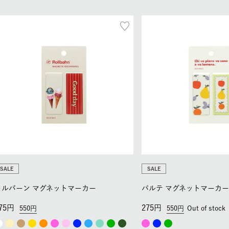
SALE
SALE
ロルバーン マグネットマーカー
パルテ マグネットマーカー
75
275
550
550
Out of stock