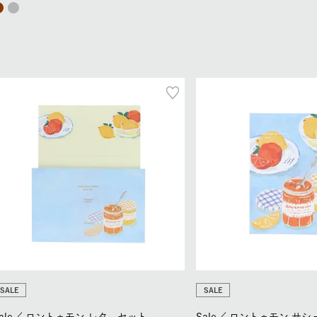
SALE
SALE