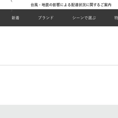
台風・地震の影響による配達状況に関するご案内
新着
ブランド
シーンで選ぶ