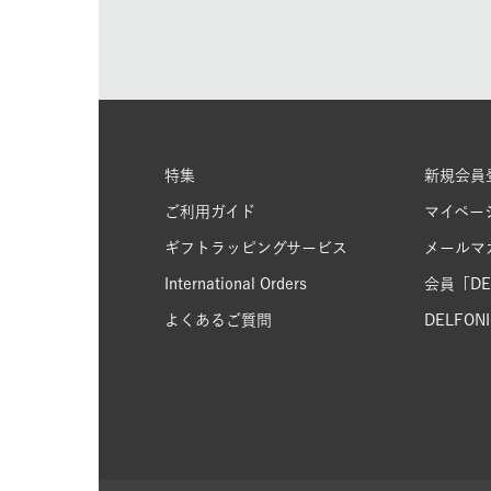
特集
新規会員
ご利用ガイド
マイペー
ギフトラッピングサービス
メールマ
International Orders
会員「DEL
よくあるご質問
DELFONIC