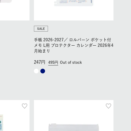
SALE
手帳 2026-2027／
ロルバーン ポケット付
メモ L用 プロテクター カレンダー 2026年4
月始まり
247
495
Out of stock