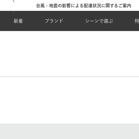
台風・地震の影響による配達状況に関するご案内
新着
ブランド
シーンで選ぶ