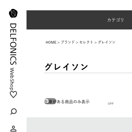
夏季休業のご案内
カテゴリ
HOME
ブランド
セレクト
グレイソン
グレイソン
在庫がある商品のみ表示