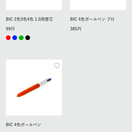
BIC 2色3色4色 1.0用替芯
BIC 4色ボールペン プロ
99
385
BIC 4色ボールペン