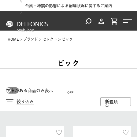
台風・地震の影響による配達状況に関するご案内
HOME
ブランド
セレクト
ビック
ビック
在庫がある商品のみ表示
絞り込み
新着順