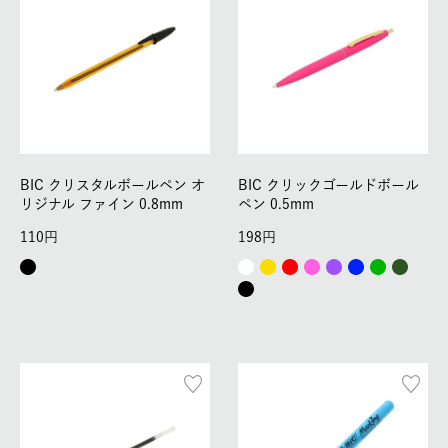
BIC クリスタルボールペン オ
BIC クリックゴールドボール
リジナル ファイン 0.8mm
ペン 0.5mm
110
198