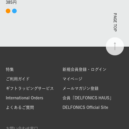
385
PAGE TOP
特集
新規会員登録・ログイン
ご利用ガイド
マイページ
ギフトラッピングサービス
メールマガジン登録
International Orders
会員「DELFONICS HAUS」
よくあるご質問
DELFONICS Official Site
お問い合わせ窓口