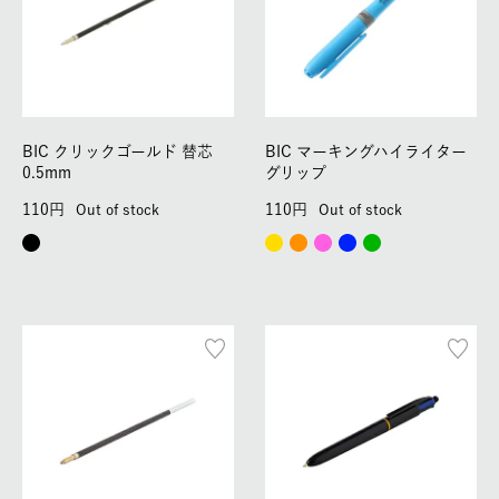
BIC クリックゴールド 替芯
BIC マーキングハイライター
0.5mm
グリップ
110
110
Out of stock
Out of stock