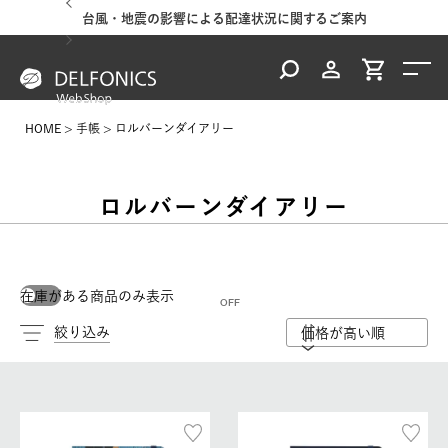
台風・地震の影響による配達状況に関するご案内
HOME
手帳
ロルバーンダイアリー
ロルバーンダイアリー
在庫がある商品のみ表示
絞り込み
価格が高い順