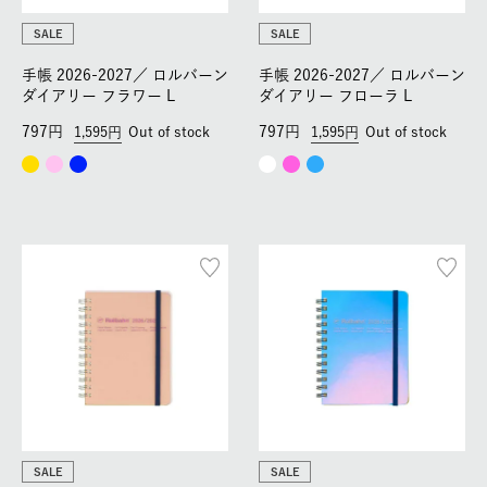
SALE
SALE
手帳 2026-2027／
ロルバーン
手帳 2026-2027／
ロルバーン
ダイアリー フラワー L
ダイアリー フローラ L
797
797
1,595
Out of stock
1,595
Out of stock
SALE
SALE