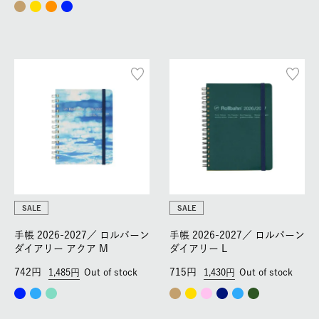
SALE
SALE
手帳 2026-2027／
ロルバーン
手帳 2026-2027／
ロルバーン
ダイアリー アクア M
ダイアリー L
742
715
1,485
Out of stock
1,430
Out of stock