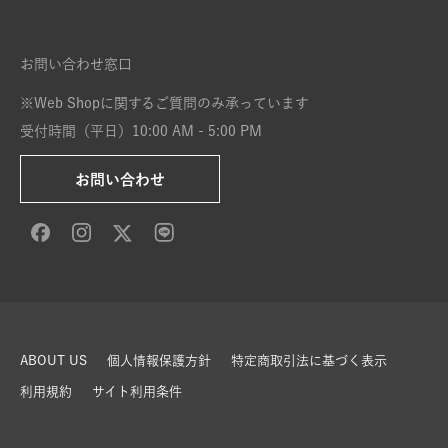
お問い合わせ窓口
※Web Shopに関するご質問のみ承っています
受付時間（平日）10:00 AM - 5:00 PM
お問い合わせ
ABOUT US
個人情報保護方針
特定商取引法に基づく表示
利用規約
サイト利用条件