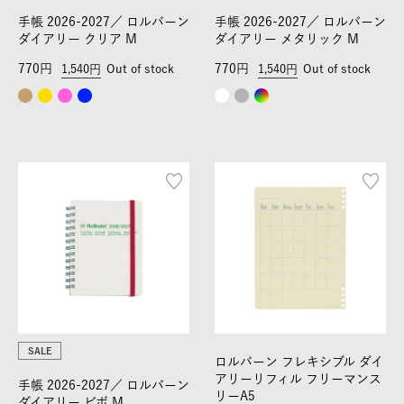
手帳 2026-2027／
ロルバーン
手帳 2026-2027／
ロルバーン
ダイアリー クリア M
ダイアリー メタリック M
770
770
1,540
Out of stock
1,540
Out of stock
SALE
ロルバーン フレキシブル ダイ
アリーリフィル フリーマンス
手帳 2026-2027／
ロルバーン
リーA5
ダイアリー ビボ M