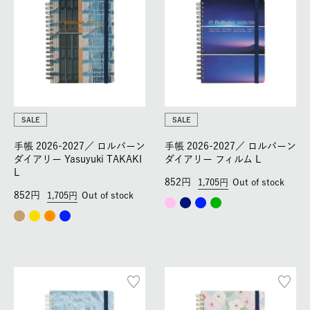
SALE
SALE
手帳 2026-2027／
ロルバーン
手帳 2026-2027／
ロルバーン
ダイアリー Yasuyuki TAKAKI
ダイアリー フィルム L
L
852
1,705
Out of stock
852
1,705
Out of stock