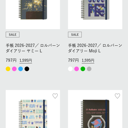
SALE
SALE
手帳 2026-2027／
ロルバーン
手帳 2026-2027／
ロルバーン
ダイアリー ヤミー L
ダイアリー Moji L
797
797
1,595
1,595