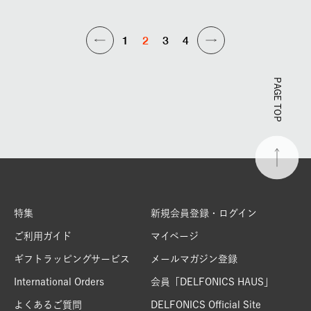
1
2
3
4
PAGE TOP
特集
新規会員登録・ログイン
ご利用ガイド
マイページ
ギフトラッピングサービス
メールマガジン登録
International Orders
会員「DELFONICS HAUS」
よくあるご質問
DELFONICS Official Site