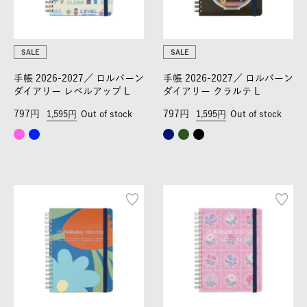
SALE
SALE
手帳 2026-2027／
ロルバーン
手帳 2026-2027／
ロルバーン
ダイアリー レベルアップ L
ダイアリー クラルテ L
797
797
1,595
Out of stock
1,595
Out of stock