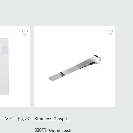
バーンノートカバ
Stainless Clasp L
330
Out of stock