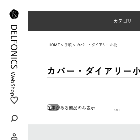
夏季休業のご案内
カテゴリ
HOME
手帳
カバー・ダイアリー小物
カバー・ダイアリー
在庫がある商品のみ表示