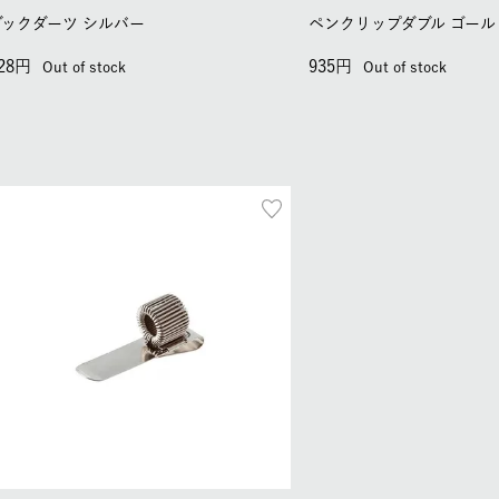
ブックダーツ シルバー
ペンクリップダブル ゴール
28
935
Out of stock
Out of stock