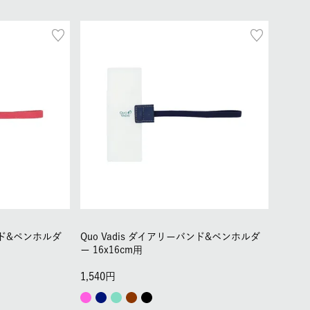
バンド&ペンホルダ
Quo Vadis ダイアリーバンド&ペンホルダ
ー 16x16cm用
1,540