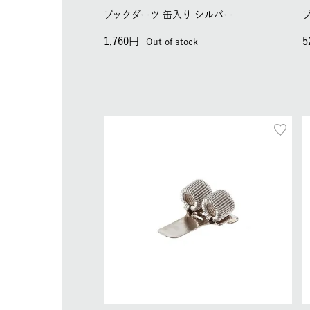
ブックダーツ 缶入り シルバー
1,760
5
Out of stock