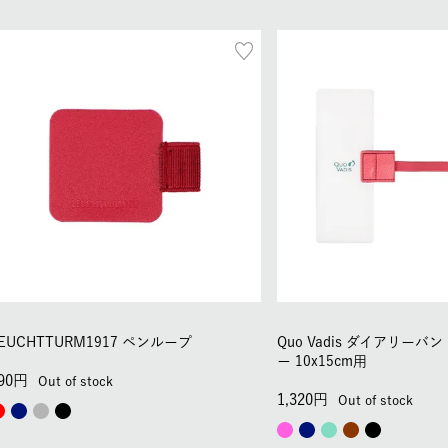
EUCHTTURM1917 ペンループ
Quo Vadis ダイアリー
ー 10x15cm用
90
Out of stock
1,320
Out of stock