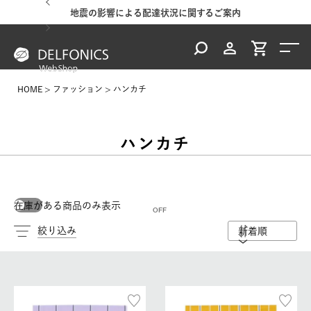
地震の影響による配達状況に関するご案内
HOME
ファッション
ハンカチ
ハンカチ
在庫がある商品のみ表示
絞り込み
新着順