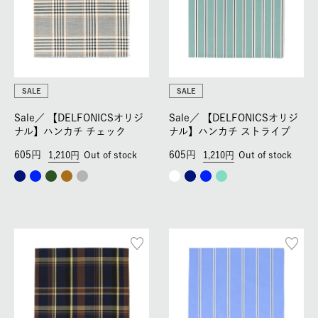
SALE
SALE
Sale／
【DELFONICSオリジ
Sale／
【DELFONICSオリジ
ナル】ハンカチ チェック
ナル】ハンカチ ストライプ
605
605
1,210
Out of stock
1,210
Out of stock