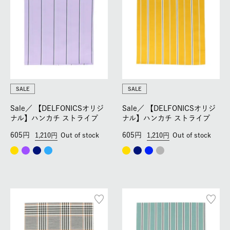
SALE
SALE
Sale／
【DELFONICSオリジ
Sale／
【DELFONICSオリジ
ナル】ハンカチ ストライプ
ナル】ハンカチ ストライプ
605
605
1,210
Out of stock
1,210
Out of stock