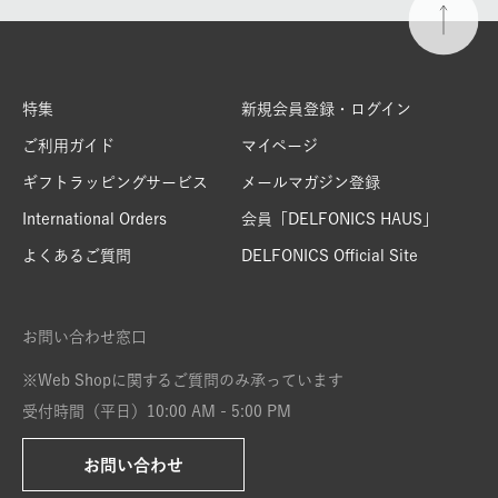
特集
新規会員登録・ログイン
ご利用ガイド
マイページ
ギフトラッピングサービス
メールマガジン登録
International Orders
会員「DELFONICS HAUS」
よくあるご質問
DELFONICS Official Site
お問い合わせ窓口
※Web Shopに関するご質問のみ承っています
受付時間（平日）10:00 AM - 5:00 PM
お問い合わせ