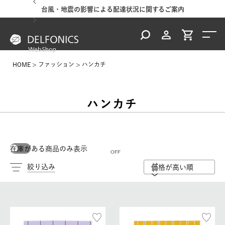
台風・地震の影響による配達状況に関するご案内
HOME
ファッション
ハンカチ
ハンカチ
在庫がある商品のみ表示
絞り込み
価格が高い順