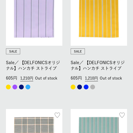
SALE
SALE
Sale／
【DELFONICSオリジ
Sale／
【DELFONICSオリジ
ナル】ハンカチ ストライプ
ナル】ハンカチ ストライプ
605
605
1,210
Out of stock
1,210
Out of stock