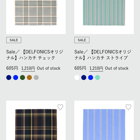
SALE
SALE
Sale／
【DELFONICSオリジ
Sale／
【DELFONICSオリジ
ナル】ハンカチ チェック
ナル】ハンカチ ストライプ
605
605
1,210
Out of stock
1,210
Out of stock