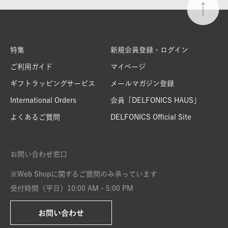
特集
新規会員登録・ログイン
ご利用ガイド
マイページ
ギフトラッピングサービス
メールマガジン登録
International Orders
会員「DELFONICS HAUS」
よくあるご質問
DELFONICS Official Site
お問い合わせ窓口
※Web Shopに関するご質問のみ承っています
受付時間（平日）10:00 AM - 5:00 PM
お問い合わせ