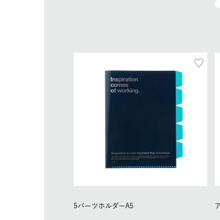
5パーツホルダーA5