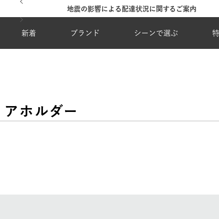
地震の影響による配達状況に関するご案内
新着
ブランド
シーンで選ぶ
リアホルダー