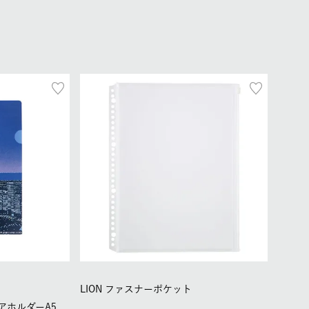
LION ファスナーポケット
 クリアホルダーA5