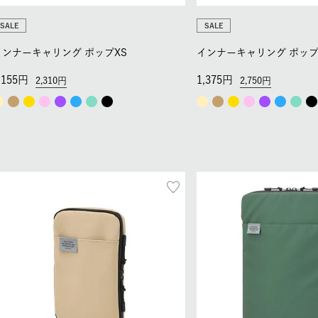
SALE
SALE
インナーキャリング ポップXS
インナーキャリング ポップ
,155
1,375
2,310
2,750