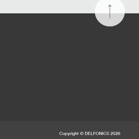
す
Copyright © DELFONICS 2026