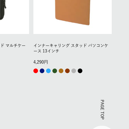
ド マルチケー
インナーキャリング スタッド パソコンケ
ース 13インチ
4,290
PAGE TOP