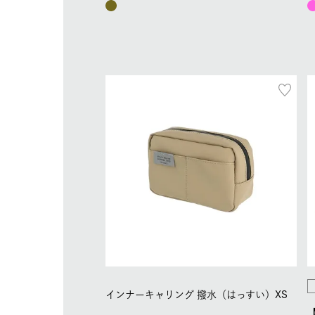
インナーキャリング 撥水（はっすい）XS