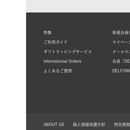
特集
新規会員
ご利用ガイド
マイペー
ギフトラッピングサービス
メールマ
International Orders
会員「DEL
よくあるご質問
DELFONIC
ABOUT US
個人情報保護方針
特定商