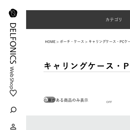
夏季休業のご案内
カテゴリ
HOME
ポーチ・ケース
キャリングケース・PCケ
キャリングケース・P
在庫がある商品のみ表示