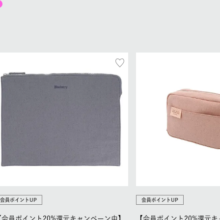
会員ポイントUP
会員ポイントUP
【会員ポイント20%還元キャンペーン中】
【会員ポイント20%還元