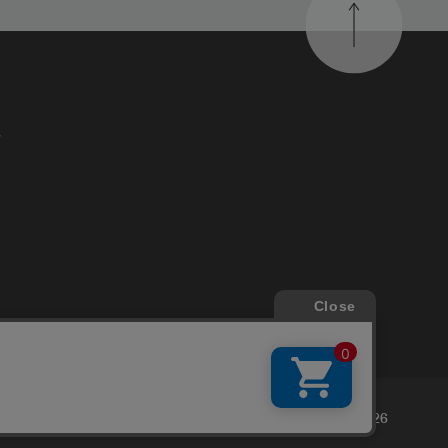
す
Copyright © DELFONICS 2026