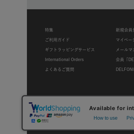
特集
新規会員
ご利用ガイド
マイペー
ギフトラッピングサービス
メールマ
International Orders
会員「DEL
よくあるご質問
DELFONIC
ABOUT US
個人情報保護方針
特定商