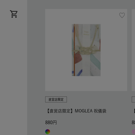
直営店限定
【直営店限定】MOGLEA 祝儀袋
880
8