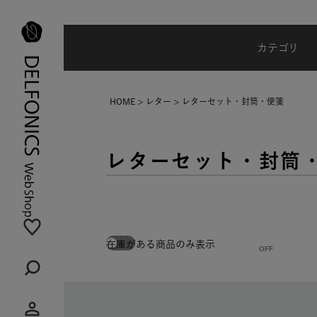
夏季休業のご案内
カテゴリ
HOME
レター
レターセット・封筒・便箋
レターセット・封筒
在庫がある商品のみ表示