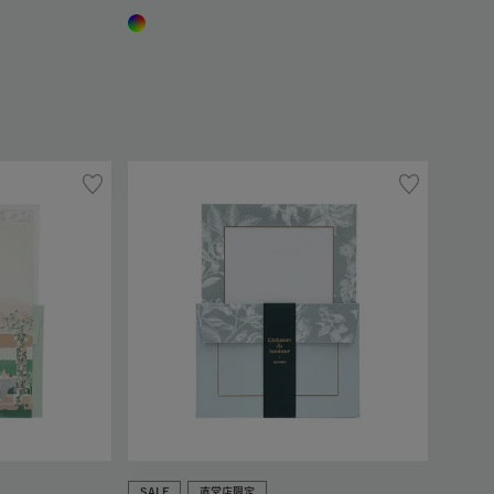
SALE
直営店限定