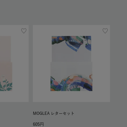
MOGLEA レターセット
605