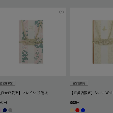
直営店限定
直営店限定
【直営店限定】フレイヤ 祝儀袋
【直営店限定】Asuka Wak
80
880