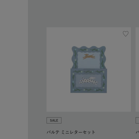
SALE
パルテ ミニレターセット