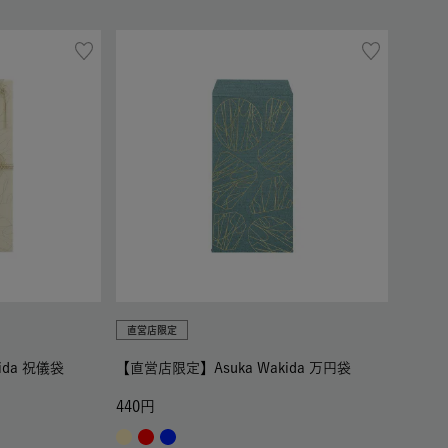
直営店限定
ida 祝儀袋
【直営店限定】Asuka Wakida 万円袋
440