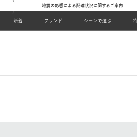
地震の影響による配達状況に関するご案内
新着
ブランド
シーンで選ぶ