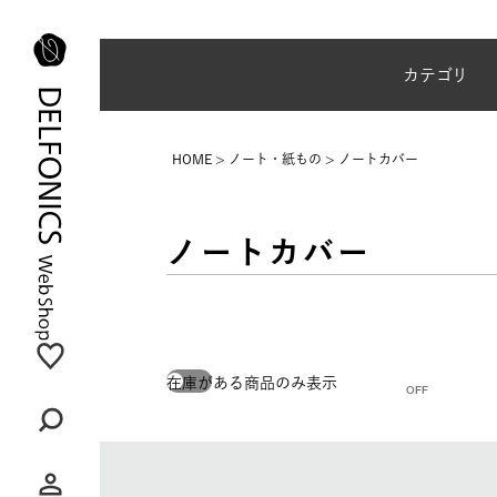
夏季休業のご案内
カテゴリ
HOME
ノート・紙もの
ノートカバー
ノートカバー
在庫がある商品のみ表示