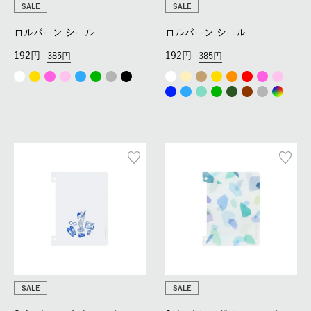
SALE
SALE
ロルバーン シール
ロルバーン シール
192
192
385
385
SALE
SALE