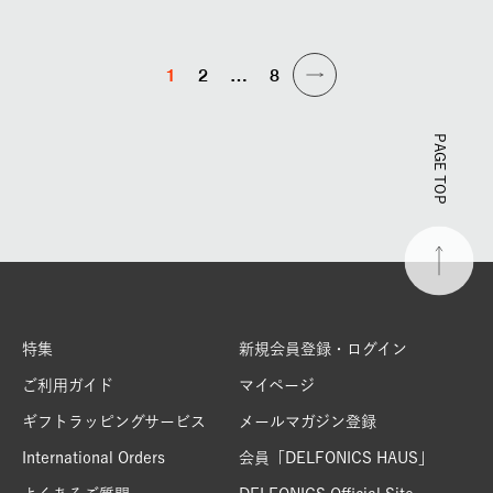
1
2
…
8
PAGE TOP
特集
新規会員登録・ログイン
ご利用ガイド
マイページ
ギフトラッピングサービス
メールマガジン登録
International Orders
会員「DELFONICS HAUS」