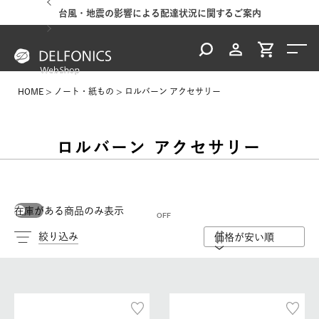
台風・地震の影響による配達状況に関するご案内
HOME
ノート・紙もの
ロルバーン アクセサリー
ロルバーン アクセサリー
在庫がある商品のみ表示
絞り込み
価格が安い順