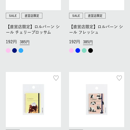
SALE
直営店限定
SALE
直営店限定
【直営店限定】ロルバーン シ
【直営店限定】ロルバーン シ
ール チェリーブロッサム
ール フレッシュ
192
192
385
385