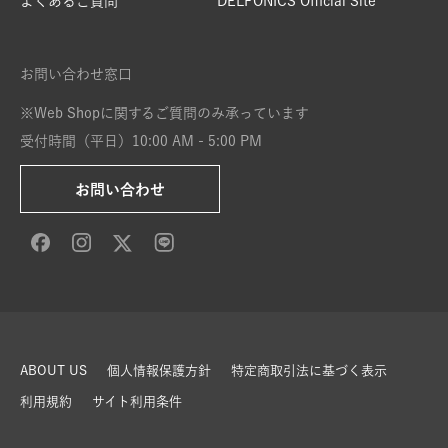
よくあるご質問
DELFONICS Official Site
お問い合わせ窓口
※Web Shopに関するご質問のみ承っています
受付時間（平日）10:00 AM - 5:00 PM
お問い合わせ
ABOUT US
個人情報保護方針
特定商取引法に基づく表示
利用規約
サイト利用条件