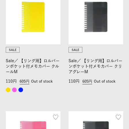
SALE
SALE
Sale／
【リング用】ロルバー
Sale／
【リング用】ロルバー
ンポケット付メモカバー クル
ンポケット付メモカバー クリ
ールM
アグレーM
110
110
605
Out of stock
605
Out of stock