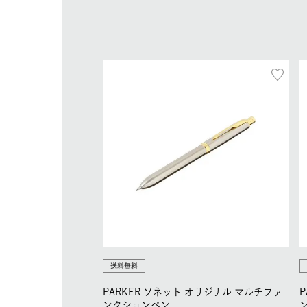
送料無料
PARKER ソネット オリジナル マルチファ
ンクションペン