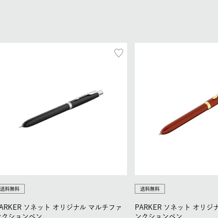
送料無料
送料無料
PARKER ソネット オリジナル マルチファ
PARKER ソネット オリジ
ンクションペン
ンクションペン