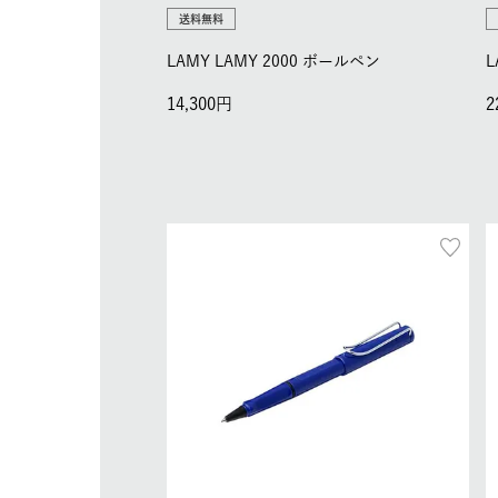
送料無料
LAMY LAMY 2000 ボールペン
L
14,300
2