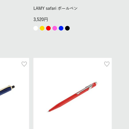
LAMY safari ボールペン
3,520