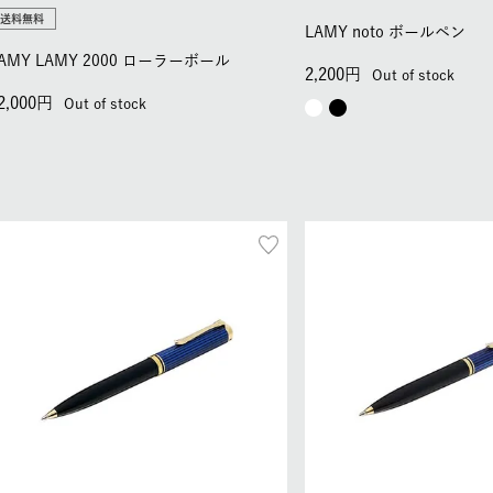
送料無料
LAMY noto ボールペン
AMY LAMY 2000 ローラーボール
2,200
Out of stock
2,000
Out of stock