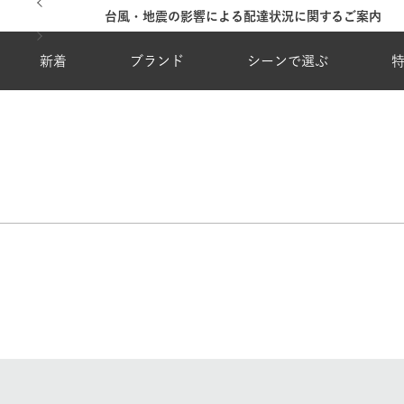
台風・地震の影響による配達状況に関するご案内
新着
ブランド
シーンで選ぶ