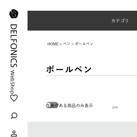
夏季休業のご案内
カテゴリ
HOME
ペン
ボールペン
ボールペン
在庫がある商品のみ表示