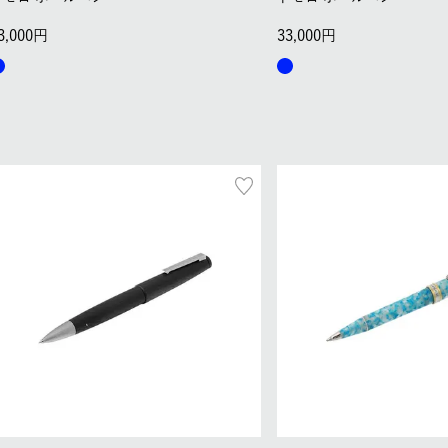
3,000
33,000