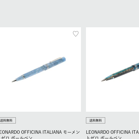
送料無料
送料無料
EONARDO OFFICINA ITALIANA モーメン
LEONARDO OFFICINA I
トゼロ ボールペン
トゼロ ボールペン