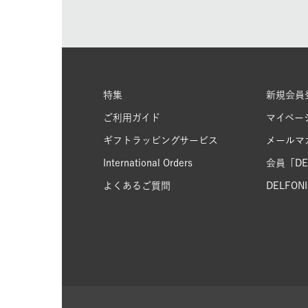
特集
新規会員
ご利用ガイド
マイペー
ギフトラッピングサービス
メールマ
International Orders
会員「DEL
よくあるご質問
DELFONIC