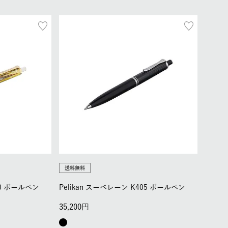
送料無料
00 ボールペン
Pelikan スーベレーン K405 ボールペン
35,200