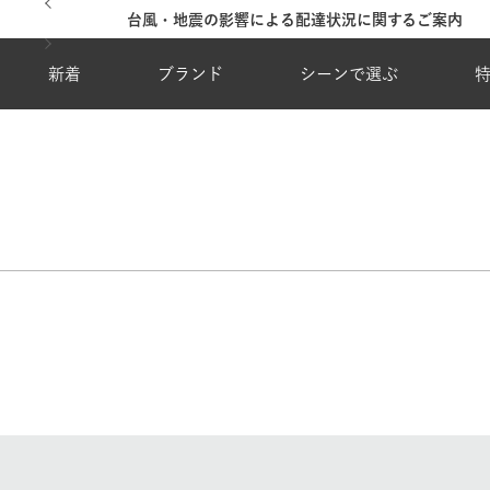
台風・地震の影響による配達状況に関するご案内
新着
ブランド
シーンで選ぶ