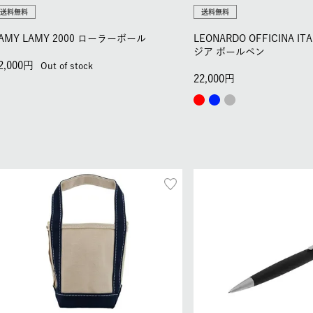
送料無料
送料無料
AMY LAMY 2000 ローラーボール
LEONARDO OFFICINA I
ジア ボールペン
2,000
Out of stock
22,000