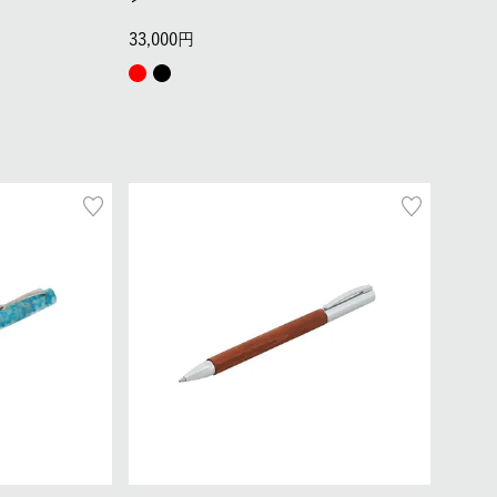
33,000