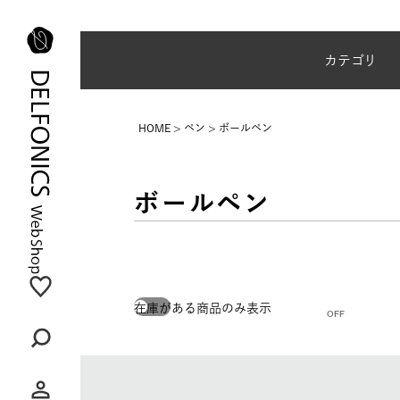
夏季休業のご案内
カテゴリ
HOME
ペン
ボールペン
ボールペン
在庫がある商品のみ表示