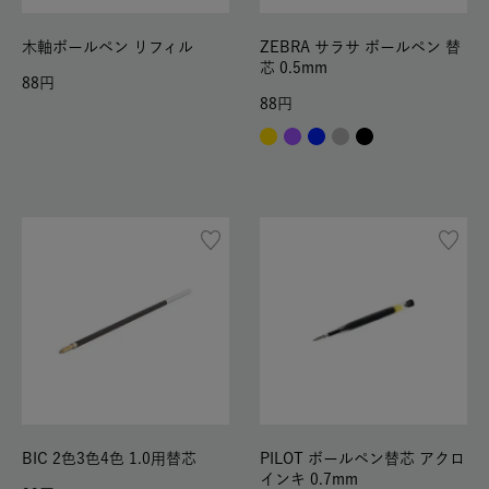
木軸ボールペン リフィル
ZEBRA サラサ ボールペン 替
芯 0.5mm
88
88
BIC 2色3色4色 1.0用替芯
PILOT ボールペン替芯 アクロ
インキ 0.7mm