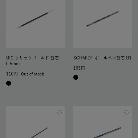
BIC クリックゴールド 替芯
SCHMIDT ボールペン替芯 D1
0.5mm
165
110
Out of stock