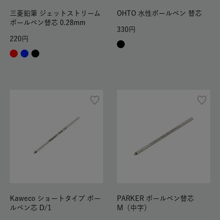
三菱鉛筆 ジェットストリーム
OHTO 水性ボールペン 替芯
ボールペン替芯 0.28mm
330
220
Kaweco ショートタイプ ボー
PARKER ボールペン替芯
ルペン芯 D/1
M（中字）