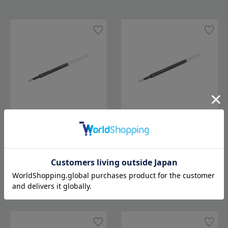
三菱鉛筆 ユニボール ワン F
三菱鉛筆 ユニボール ワン F
ボールペン替芯 0.38mm
ボールペン 替芯 0.5mm
110
110
Out of stock
Out of stock