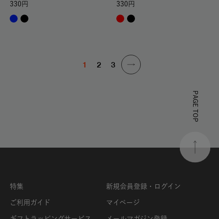
330
330
1
2
3
PAGE TOP
特集
新規会員登録・ログイン
ご利用ガイド
マイページ
ギフトラッピングサービス
メールマガジン登録