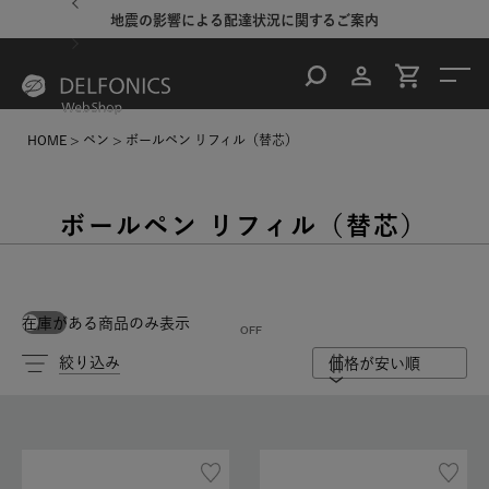
地震の影響による配達状況に関するご案内
HOME
ペン
ボールペン リフィル（替芯）
ボールペン リフィル（替芯）
在庫がある商品のみ表示
絞り込み
価格が安い順