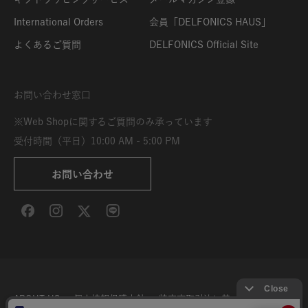
International Orders
会員「DELFONICS HAUS」
よくあるご質問
DELFONICS Official Site
お問い合わせ窓口
※Web Shopに関するご質問のみ承っています
受付時間（平日）10:00 AM - 5:00 PM
お問い合わせ
ABOUT US
個人情報保護方針
特定商取引法に基づく表示