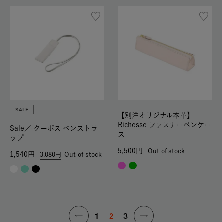
SALE
【別注オリジナル本革】
Richesse ファスナーペンケー
Sale／
クーポス ペンストラ
ス
ップ
5,500
Out of stock
1,540
3,080
Out of stock
1
2
3