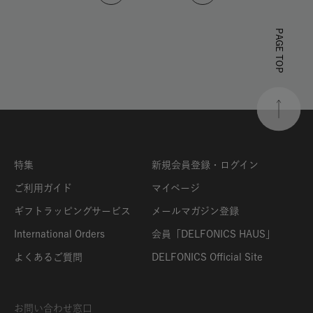
PAGE TOP
特集
新規会員登録・ログイン
ご利用ガイド
マイページ
ギフトラッピングサービス
メールマガジン登録
International Orders
会員「DELFONICS HAUS」
よくあるご質問
DELFONICS Official Site
お問い合わせ窓口