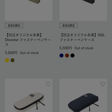
直営店限定
直営店限定
【別注オリジナル本革】
【別注オリジナル本革】OGL
Douceur ファスナーペンケー
ファスナーペンケース
ス
5,500
Out of stock
5,500
Out of stock