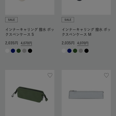
SALE
SALE
インナーキャリング 撥水 ボッ
インナーキャリング 撥水 ボッ
クスペンケース S
クスペンケース M
2,035
2,035
4,070
4,070