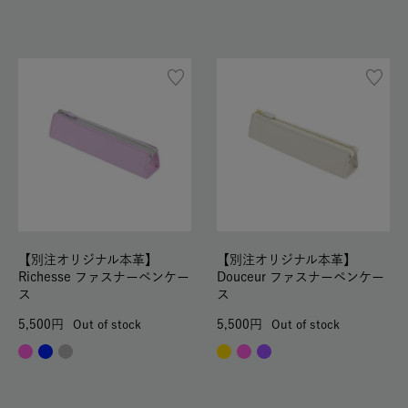
【別注オリジナル本革】
【別注オリジナル本革】
Richesse ファスナーペンケー
Douceur ファスナーペンケー
ス
ス
5,500
5,500
Out of stock
Out of stock