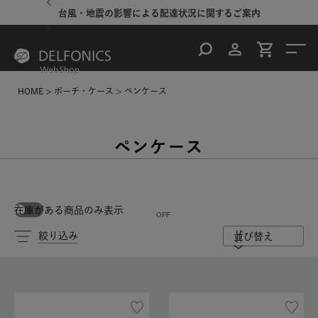
台風・地震の影響による配達状況に関するご案内
HOME
ポーチ・ケース
ペンケース
ペンケース
在庫がある商品のみ表示
絞り込み
並び替え