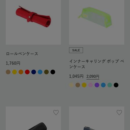
SALE
ロールペンケース
インナーキャリング ポップ ペ
1,760
ンケース
1,045
2,090