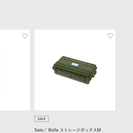
SALE
Sale／
Bolla ストレージボックスM