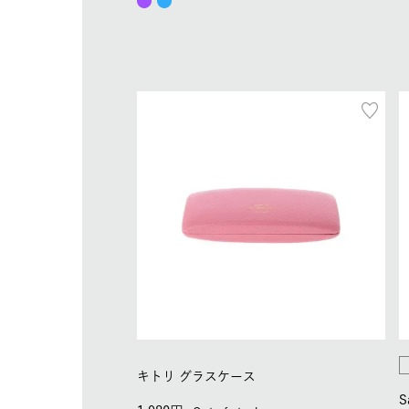
キトリ グラスケース
S