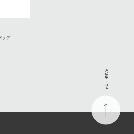
バッグ
PAGE TOP