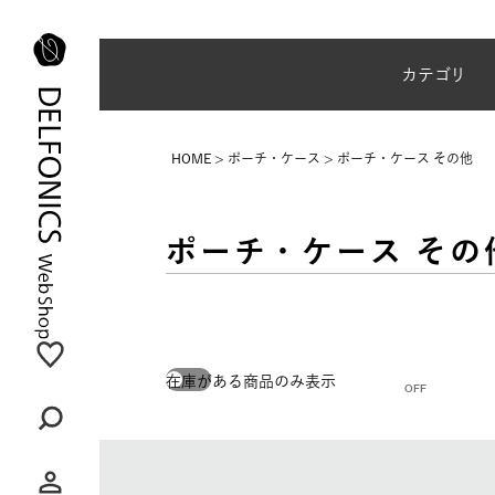
夏季休業のご案内
カテゴリ
HOME
ポーチ・ケース
ポーチ・ケース その他
ポーチ・ケース その
在庫がある商品のみ表示