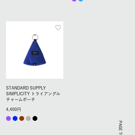
STANDARD SUPPLY
SIMPLICITY トライアングル
チャームポーチ
4,400
PAGE TOP