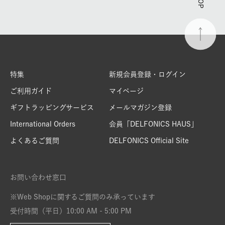
特集
新規会員登録・ログイン
ご利用ガイド
マイページ
ギフトラッピングサービス
メールマガジン登録
International Orders
会員「DELFONICS HAUS」
よくあるご質問
DELFONICS Official Site
お問い合わせ窓口
※Web Shopに関するご質問のみ承っています
受付時間（平日）10:00 AM - 5:00 PM