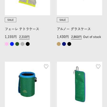
SALE
SALE
フェーレ テトラケース
アルノー グラスケース
1,155
1,430
2,310
2,860
Out of stock