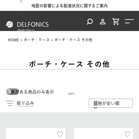
地震の影響による配達状況に関するご案内
HOME
ポーチ・ケース
ポーチ・ケース その他
ポーチ・ケース その他
在庫がある商品のみ表示
絞り込み
価格が安い順