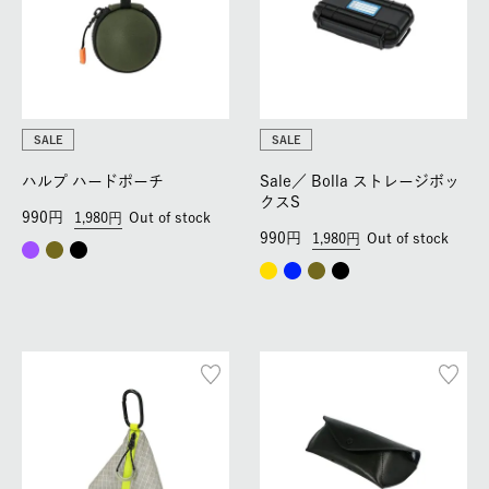
SALE
SALE
ハルプ ハードポーチ
Sale／
Bolla ストレージボッ
クスS
990
1,980
Out of stock
990
1,980
Out of stock