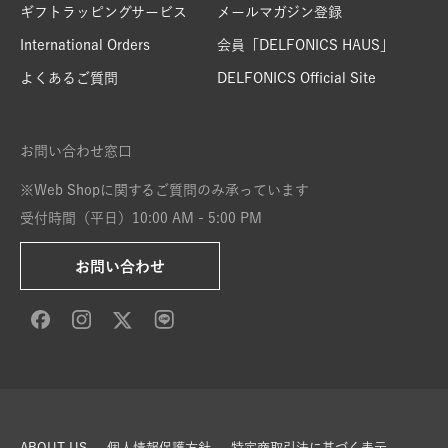
ギフトラッピングサービス
メールマガジン登録
International Orders
会員「DELFONICS HAUS」
よくあるご質問
DELFONICS Official Site
お問い合わせ窓口
※Web Shopに関するご質問のみ承っています
受付時間（平日）10:00 AM - 5:00 PM
お問い合わせ
ABOUT US
個人情報保護方針
特定商取引法に基づく表示