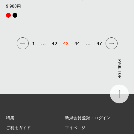
9,900
1
…
42
43
44
…
47
PAGE TOP
特集
新規会員登録・ログイン
ご利用ガイド
マイページ