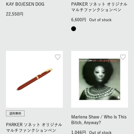
KAY BOJESEN DOG
PARKER ソネット オリジナル
マルチファンクションペン
22,550
6,600
Out of stock
送料無料
Marlena Shaw / Who Is This
Bitch, Anyway?
PARKER ソネット オリジナル
マルチファンクションペン
1,046
Out of stock