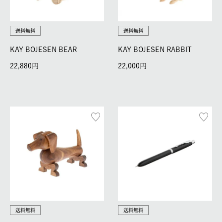
送料無料
送料無料
KAY BOJESEN BEAR
KAY BOJESEN RABBIT
22,880
22,000
送料無料
送料無料