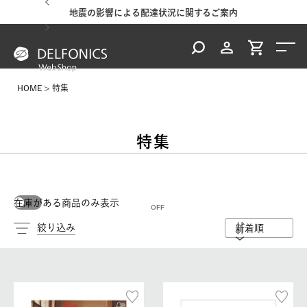
地震の影響による配達状況に関するご案内
HOME
特集
特集
在庫がある商品のみ表示
絞り込み
新着順