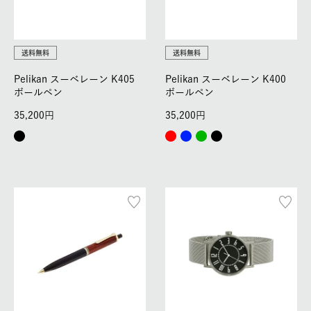
送料無料
送料無料
Pelikan スーベレーン K405
Pelikan スーベレーン K400
ボールペン
ボールペン
35,200
35,200