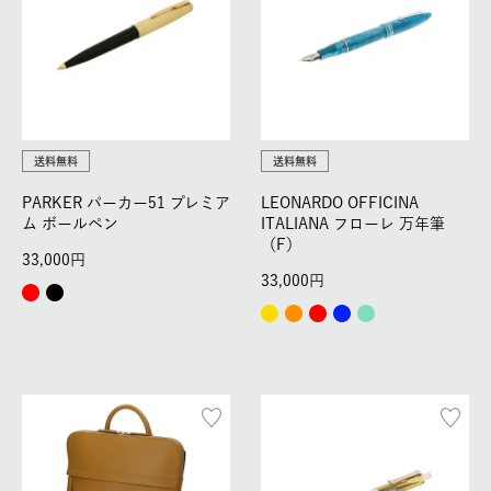
送料無料
送料無料
PARKER パーカー51 プレミア
LEONARDO OFFICINA
ム ボールペン
ITALIANA フローレ 万年筆
（F）
33,000
33,000