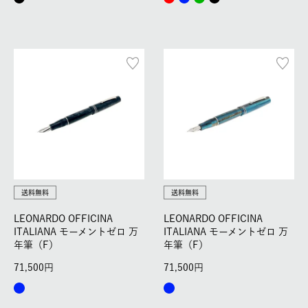
送料無料
送料無料
LEONARDO OFFICINA
LEONARDO OFFICINA
ITALIANA モーメントゼロ 万
ITALIANA モーメントゼロ 万
年筆（F）
年筆（F）
71,500
71,500