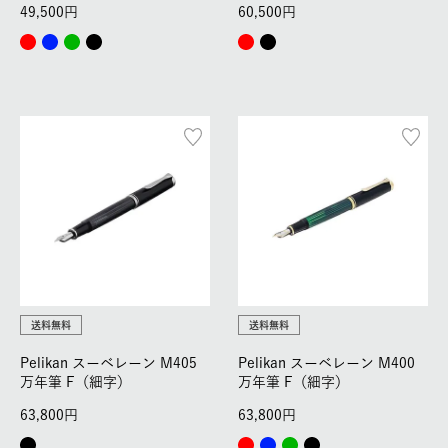
49,500
60,500
送料無料
送料無料
Pelikan スーベレーン M405
Pelikan スーベレーン M400
万年筆 F（細字）
万年筆 F（細字）
63,800
63,800