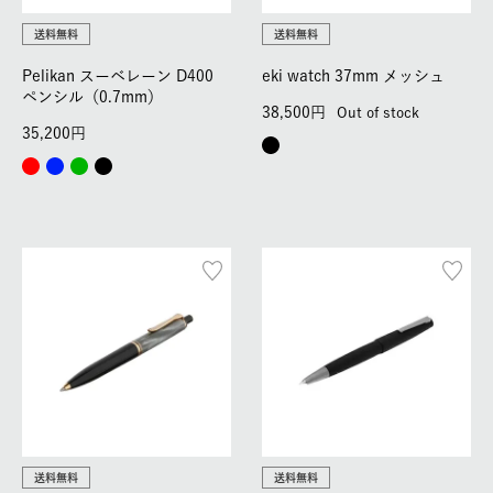
送料無料
送料無料
Pelikan スーベレーン D400
eki watch 37mm メッシュ
ペンシル（0.7mm）
38,500
Out of stock
35,200
送料無料
送料無料