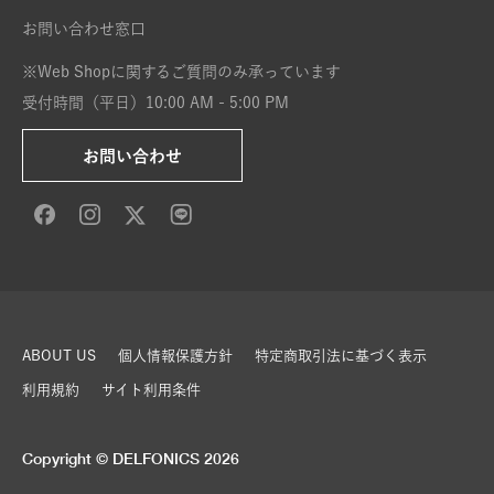
お問い合わせ窓口
※Web Shopに関するご質問のみ承っています
受付時間（平日）10:00 AM - 5:00 PM
お問い合わせ
ABOUT US
個人情報保護方針
特定商取引法に基づく表示
利用規約
サイト利用条件
Copyright © DELFONICS 2026