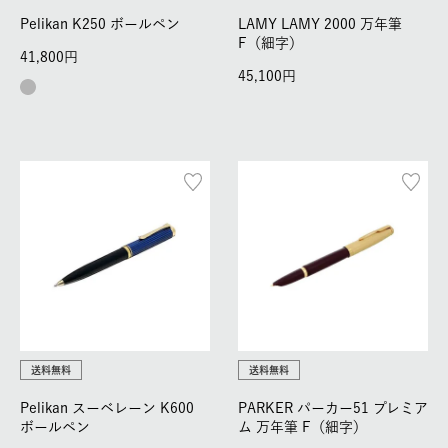
Pelikan K250 ボールペン
LAMY LAMY 2000 万年筆
F（細字）
41,800
45,100
送料無料
送料無料
Pelikan スーベレーン K600
PARKER パーカー51 プレミア
ボールペン
ム 万年筆 F（細字）