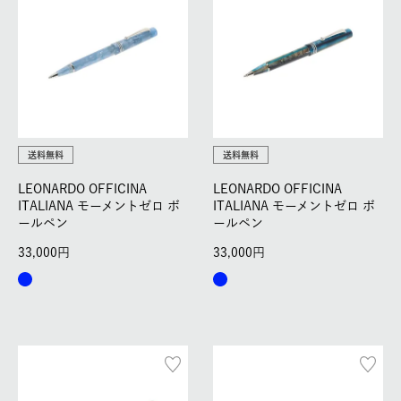
送料無料
送料無料
LEONARDO OFFICINA
LEONARDO OFFICINA
ITALIANA モーメントゼロ ボ
ITALIANA モーメントゼロ ボ
ールペン
ールペン
33,000
33,000