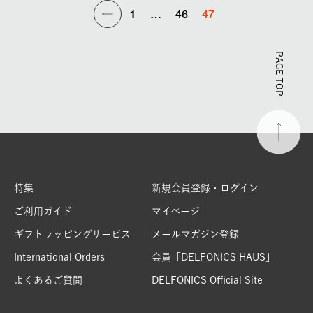
1
…
46
47
PAGE TOP
特集
新規会員登録・ログイン
ご利用ガイド
マイページ
ギフトラッピングサービス
メールマガジン登録
International Orders
会員「DELFONICS HAUS」
よくあるご質問
DELFONICS Official Site