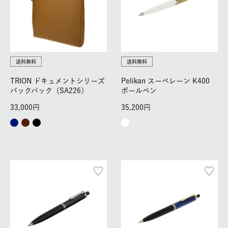
送料無料
送料無料
TRION ドキュメントシリーズ
Pelikan スーベレーン K400
バックパック（SA226）
ボールペン
33,000
35,200