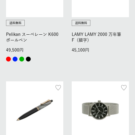
送料無料
送料無料
Pelikan スーベレーン K600
LAMY LAMY 2000 万年筆
ボールペン
F（細字）
49,500
45,100