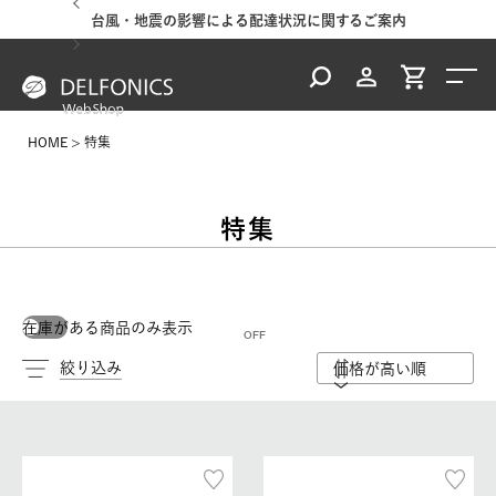
台風・地震の影響による配達状況に関するご案内
HOME
特集
特集
在庫がある商品のみ表示
絞り込み
価格が高い順