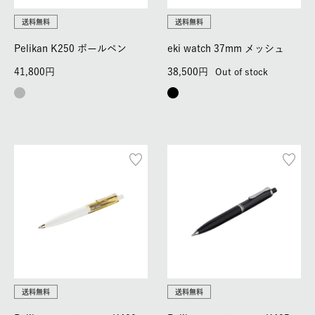
送料無料
送料無料
Pelikan K250 ボールペン
eki watch 37mm メッシュ
41,800
38,500
Out of stock
送料無料
送料無料