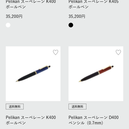
Pelikan スーベレーン K400
Pelikan スーベレーン K405
ボールペン
ボールペン
35,200
35,200
送料無料
送料無料
Pelikan スーベレーン K400
Pelikan スーベレーン D400
ボールペン
ペンシル（0.7mm）