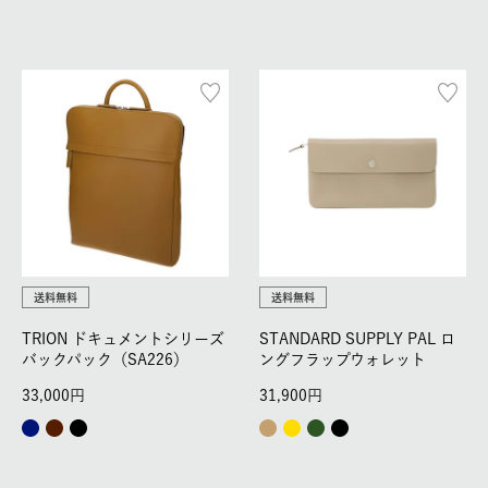
送料無料
送料無料
TRION ドキュメントシリーズ
STANDARD SUPPLY PAL ロ
バックパック（SA226）
ングフラップウォレット
33,000
31,900