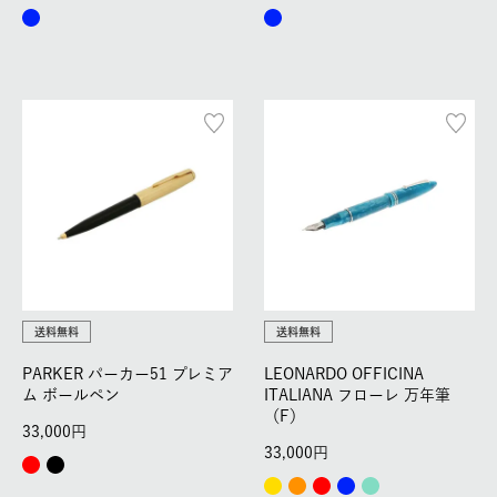
送料無料
送料無料
PARKER パーカー51 プレミア
LEONARDO OFFICINA
ム ボールペン
ITALIANA フローレ 万年筆
（F）
33,000
33,000