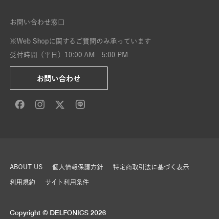
お問い合わせ窓口
※Web Shopに関するご質問のみ承っています
受付時間（平日）10:00 AM - 5:00 PM
お問い合わせ
ABOUT US
個人情報保護方針
特定商取引法に基づく表示
利用規約
サイト利用条件
Copyright © DELFONICS 2026