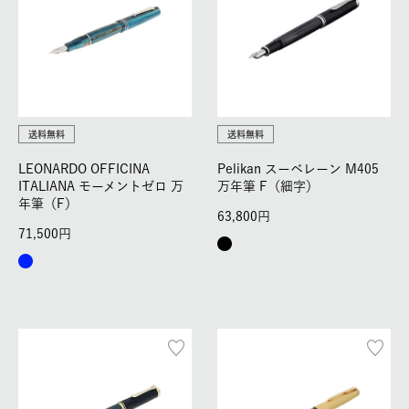
送料無料
送料無料
LEONARDO OFFICINA
Pelikan スーベレーン M405
ITALIANA モーメントゼロ 万
万年筆 F（細字）
年筆（F）
63,800
71,500