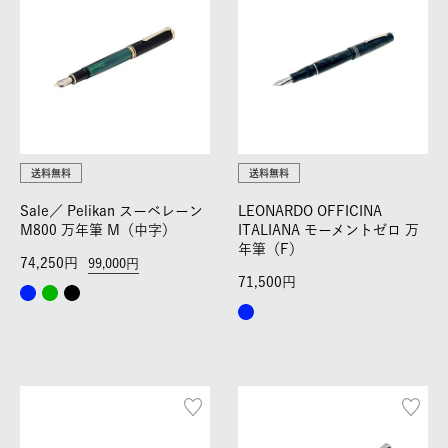
送料無料
送料無料
Sale／
Pelikan スーベレーン
LEONARDO OFFICINA
M800 万年筆 M（中字）
ITALIANA モーメントゼロ 万
年筆（F）
74,250
99,000
71,500