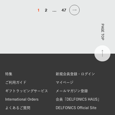
1
2
…
47
PAGE TOP
特集
新規会員登録・ログイン
ご利用ガイド
マイページ
ギフトラッピングサービス
メールマガジン登録
International Orders
会員「DELFONICS HAUS」
よくあるご質問
DELFONICS Official Site