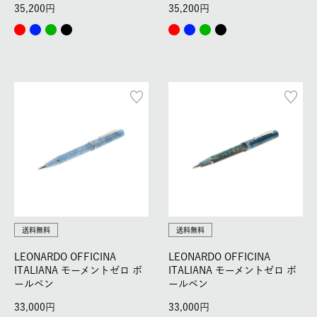
35,200
35,200
送料無料
送料無料
LEONARDO OFFICINA
LEONARDO OFFICINA
ITALIANA モーメントゼロ ボ
ITALIANA モーメントゼロ ボ
ールペン
ールペン
33,000
33,000