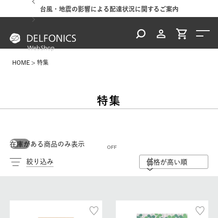
台風・地震の影響による配達状況に関するご案内
HOME
特集
特集
在庫がある商品のみ表示
絞り込み
価格が高い順