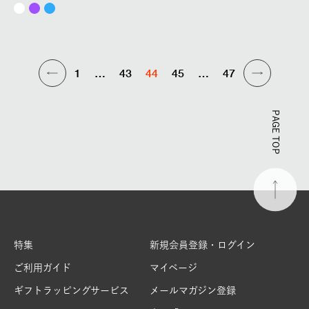
1
…
43
44
45
…
47
PAGE TOP
特集
新規会員登録・ログイン
ご利用ガイド
マイページ
ギフトラッピングサービス
メールマガジン登録