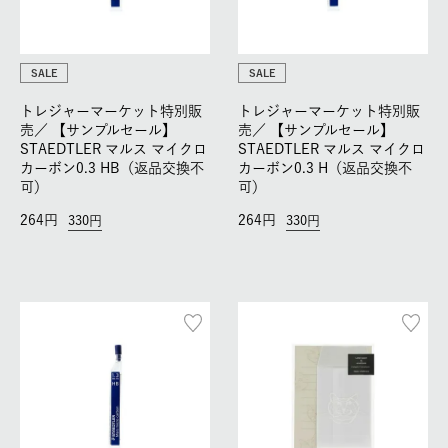
SALE
SALE
トレジャーマーケット特別販
トレジャーマーケット特別販
売／
【サンプルセール】
売／
【サンプルセール】
STAEDTLER マルス マイクロ
STAEDTLER マルス マイクロ
カーボン0.3 HB（返品交換不
カーボン0.3 H（返品交換不
可）
可）
264
264
330
330