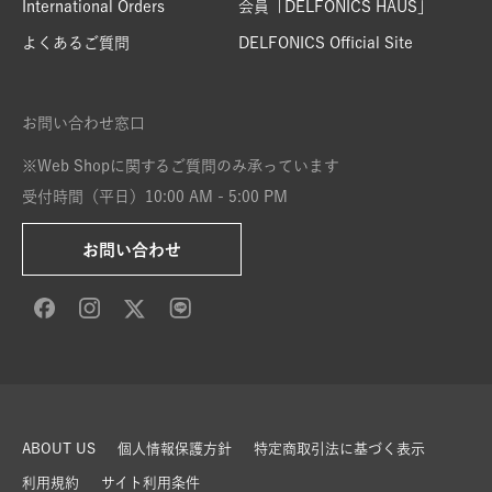
International Orders
会員「DELFONICS HAUS」
よくあるご質問
DELFONICS Official Site
お問い合わせ窓口
※Web Shopに関するご質問のみ承っています
受付時間（平日）10:00 AM - 5:00 PM
お問い合わせ
ABOUT US
個人情報保護方針
特定商取引法に基づく表示
利用規約
サイト利用条件