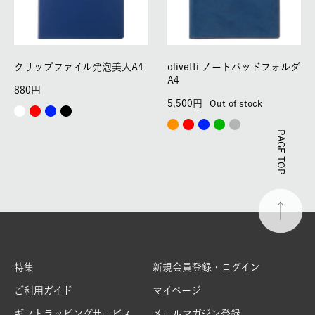
クリップファイル発泡美人A4
olivetti ノートパッドフォルダ
A4
880
5,500
Out of stock
PAGE TOP
特集
新規会員登録・ログイン
ご利用ガイド
マイページ
ギフトラッピングサービス
メールマガジン登録