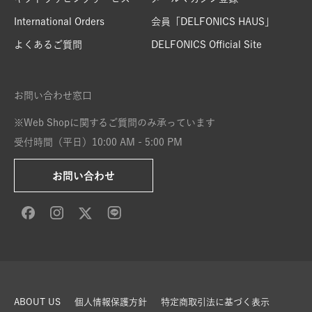
International Orders
会員「DELFONICS HAUS」
よくあるご質問
DELFONICS Official Site
お問い合わせ窓口
※Web Shopに関するご質問のみ承っています
受付時間（平日）10:00 AM - 5:00 PM
お問い合わせ
ABOUT US
個人情報保護方針
特定商取引法に基づく表示