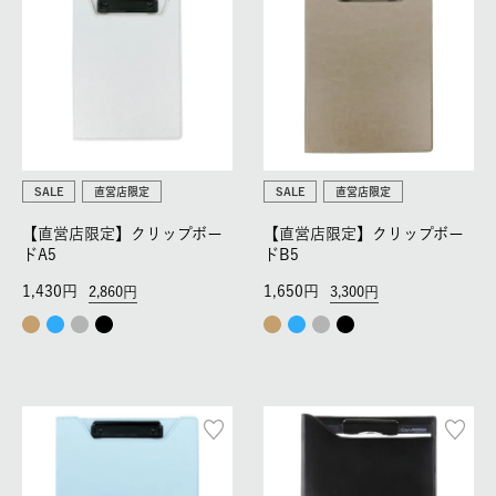
SALE
直営店限定
SALE
直営店限定
【直営店限定】クリップボー
【直営店限定】クリップボー
ドA5
ドB5
1,430
1,650
2,860
3,300