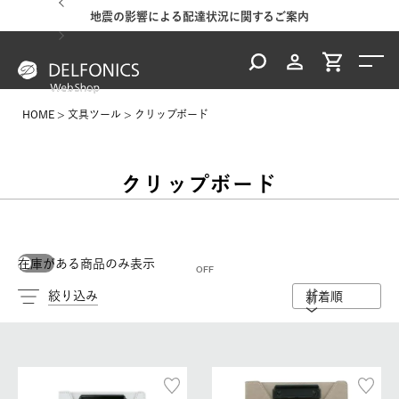
地震の影響による配達状況に関するご案内
HOME
文具ツール
クリップボード
クリップボード
在庫がある商品のみ表示
絞り込み
新着順