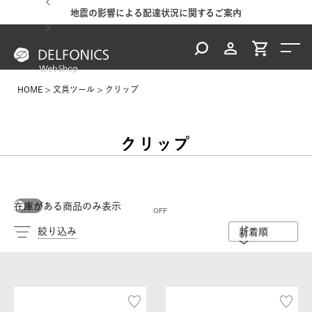
地震の影響による配達状況に関するご案内
HOME
文具ツール
クリップ
クリップ
在庫がある商品のみ表示
絞り込み
新着順