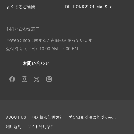
よくあるご質問
DELFONICS Official Site
お問い合わせ窓口
※Web Shopに関するご質問のみ承っています
受付時間（平日）10:00 AM - 5:00 PM
お問い合わせ
ABOUT US
個人情報保護方針
特定商取引法に基づく表示
利用規約
サイト利用条件