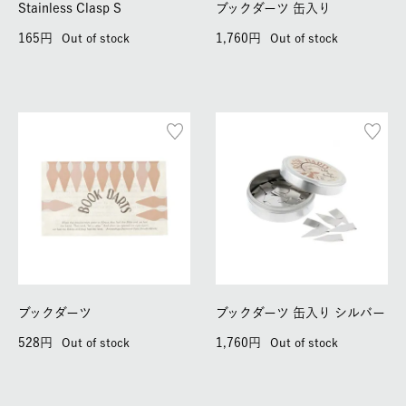
Stainless Clasp S
ブックダーツ 缶入り
165
1,760
Out of stock
Out of stock
ブックダーツ
ブックダーツ 缶入り シルバー
528
1,760
Out of stock
Out of stock