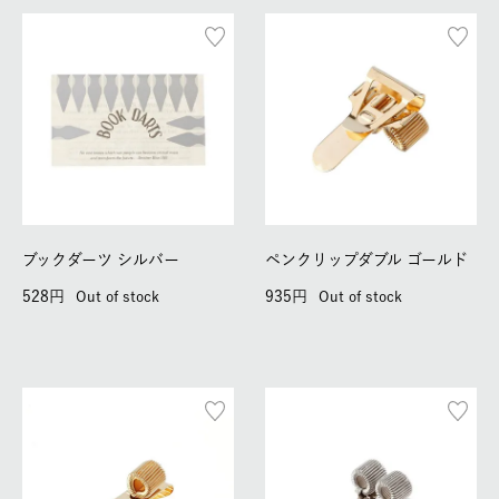
ブックダーツ シルバー
ペンクリップダブル ゴールド
528
935
Out of stock
Out of stock