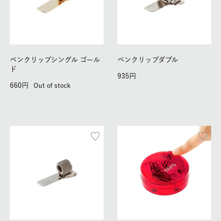
ペンクリップシングル ゴール
ペンクリップダブル
ド
935
660
Out of stock