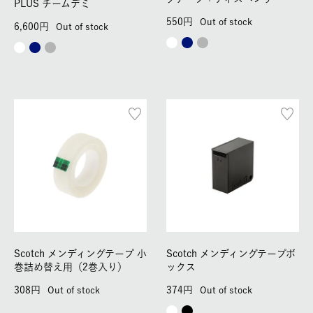
PLUS チームデミ
550
Out of stock
6,600
Out of stock
Scotch メンディングテープ 小
Scotch メンディングテープボ
巻詰め替え用（2巻入り）
ックス
308
374
Out of stock
Out of stock