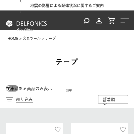
地震の影響による配達状況に関するご案内
HOME
文具ツール
テープ
テープ
在庫がある商品のみ表示
絞り込み
新着順