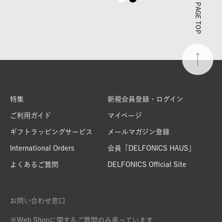
PAGE TOP
特集
新規会員登録・ログイン
ご利用ガイド
マイページ
ギフトラッピングサービス
メールマガジン登録
International Orders
会員「DELFONICS HAUS」
よくあるご質問
DELFONICS Official Site
お問い合わせ窓口
※Web Shopに関するご質問のみ承っています