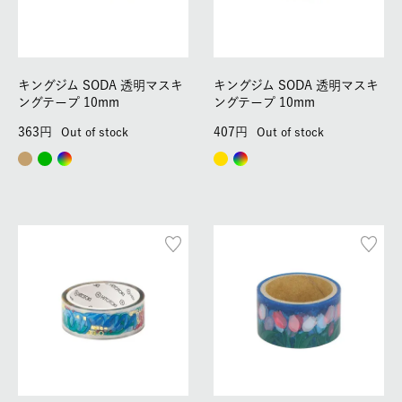
キングジム SODA 透明マスキ
キングジム SODA 透明マスキ
ングテープ 10mm
ングテープ 10mm
363
407
Out of stock
Out of stock