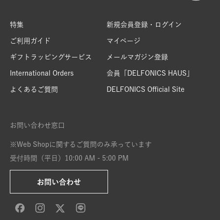
特集
新規会員登録・ログイン
ご利用ガイド
マイページ
ギフトラッピングサービス
メールマガジン登録
International Orders
会員「DELFONICS HAUS」
よくあるご質問
DELFONICS Official Site
お問い合わせ窓口
※Web Shopに関するご質問のみ承っています
受付時間（平日）10:00 AM - 5:00 PM
お問い合わせ