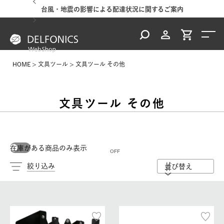
台風・地震の影響による配達状況に関するご案内
HOME
文具ツール
文具ツール その他
文具ツール その他
在庫がある商品のみ表示
絞り込み
並び替え