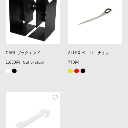
CARL ブックエンド
ALLEX ペーパーナイフ
1,650
770
Out of stock