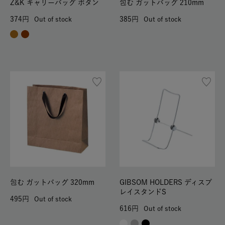
Z&K キャリーバッグ ボタン
包む ガットバッグ 210mm
374
385
Out of stock
Out of stock
包む ガットバッグ 320mm
GIBSOM HOLDERS ディスプ
レイスタンドS
495
Out of stock
616
Out of stock