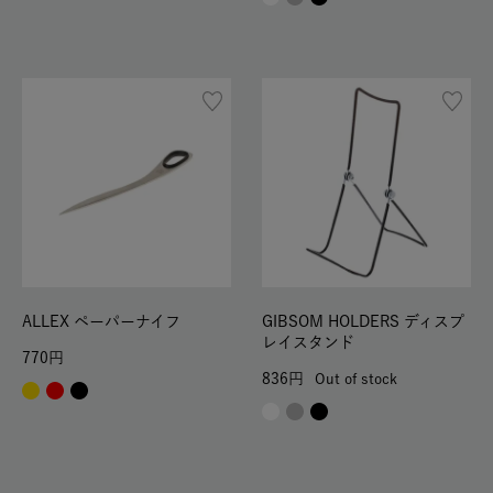
ALLEX ペーパーナイフ
GIBSOM HOLDERS ディスプ
レイスタンド
770
836
Out of stock