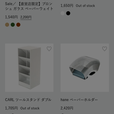
Sale／
【直営店限定】ブロン
1,650
Out of stock
シュ ガラス ペーパーウェイト
1,540
2,200
CARL ツールスタンド ダブル
hane ペーパーホルダー
1,705
2,420
Out of stock