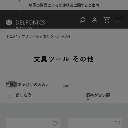
地震の影響による配達状況に関するご案内
HOME
文具ツール
文具ツール その他
文具ツール その他
在庫がある商品のみ表示
絞り込み
価格が安い順