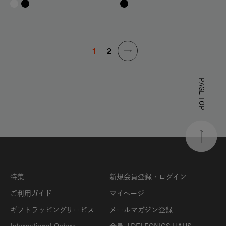
1
2
PAGE TOP
特集
新規会員登録・ログイン
ご利用ガイド
マイページ
ギフトラッピングサービス
メールマガジン登録