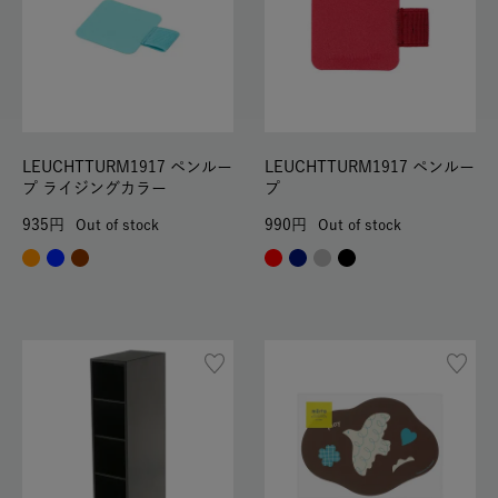
LEUCHTTURM1917 ペンルー
LEUCHTTURM1917 ペンルー
プ ライジングカラー
プ
935
990
Out of stock
Out of stock