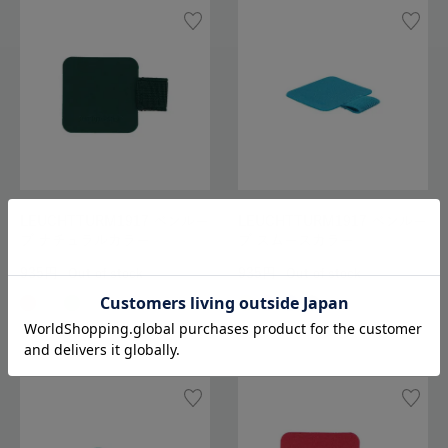
LEUCHTTURM1917 ペンルー
LEUCHTTURM1917 ペンルー
プ ナチュラルカラー
プ スムースカラー
935
935
Out of stock
Out of stock