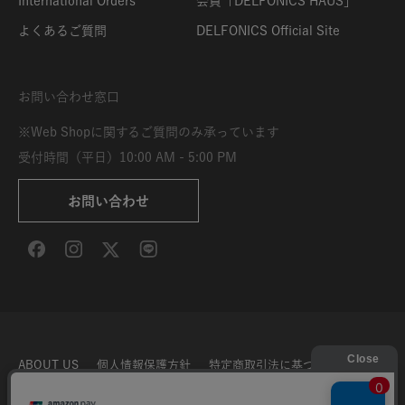
International Orders
会員「DELFONICS HAUS」
よくあるご質問
DELFONICS Official Site
お問い合わせ窓口
※Web Shopに関するご質問のみ承っています
受付時間（平日）10:00 AM - 5:00 PM
お問い合わせ
ABOUT US
個人情報保護方針
特定商取引法に基づく表示
利用規約
サイト利用条件