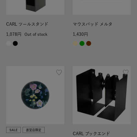
CARL ツールスタンド
マウスパッド メルタ
1,078
1,430
Out of stock
SALE
直営店限定
CARL ブックエンド