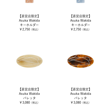
【直営店限定】
【直営店限定】
Asuka Wakida
Asuka Wakida
キーホルダー
キーホルダー
￥2,750
￥2,750
（税込）
（税込）
【直営店限定】
【直営店限定】
Asuka Wakida
Asuka Wakida
バレッタ
バレッタ
￥3,080
￥3,080
（税込）
（税込）