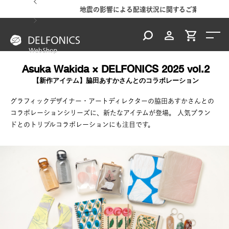
地震の影響による配達状況に関するご案内
Asuka Wakida × DELFONICS 2025 vol.2
【新作アイテム】脇田あすかさんとのコラボレーション
グラフィックデザイナー・アートディレクターの脇田あすかさんとの
コラボレーションシリーズに、新たなアイテムが登場。
人気ブラン
ドとのトリプルコラボレーションにも注目です。