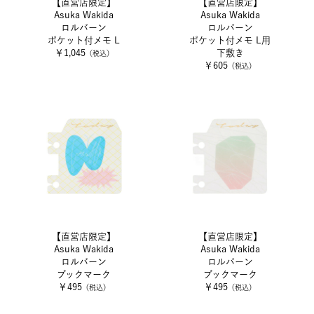
【直営店限定】
【直営店限定】
Asuka Wakida
Asuka Wakida
ロルバーン
ロルバーン
ポケット付メモ L
ポケット付メモ L用
￥1,045
下敷き
（税込）
￥605
（税込）
【直営店限定】
【直営店限定】
Asuka Wakida
Asuka Wakida
ロルバーン
ロルバーン
ブックマーク
ブックマーク
￥495
￥495
（税込）
（税込）