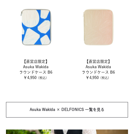
【直営店限定】
【直営店限定】
Asuka Wakida
Asuka Wakida
ラウンドケース B6
ラウンドケース B6
￥4,950
￥4,950
（税込）
（税込）
Asuka Wakida × DELFONICS 一覧を見る