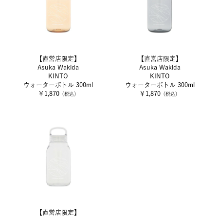
【直営店限定】
【直営店限定】
Asuka Wakida
Asuka Wakida
KINTO
KINTO
ウォーターボトル 300ml
ウォーターボトル 300ml
￥1,870
￥1,870
（税込）
（税込）
【直営店限定】