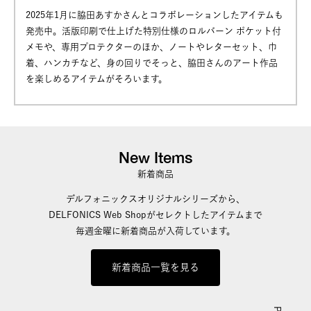
2025年1月に脇田あすかさんとコラボレーションしたアイテムも
発売中。活版印刷で仕上げた特別仕様のロルバーン ポケット付
メモや、専用プロテクターのほか、ノートやレターセット、巾
着、ハンカチなど、身の回りでそっと、脇田さんのアート作品
を楽しめるアイテムがそろいます。
New Items
新着商品
デルフォニックスオリジナルシリーズから、
DELFONICS Web Shopがセレクトしたアイテムまで
毎週金曜に新着商品が入荷しています。
新着商品一覧を見る