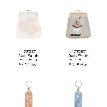
【直営店限定】
【直営店限定】
Asuka Wakida
Asuka Wakida
がま口ポーチ
がま口ポーチ
￥2,750
￥2,750
（税込）
（税込）