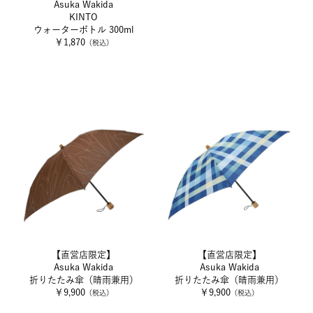
Asuka Wakida
KINTO
ウォーターボトル 300ml
￥1,870
（税込）
【直営店限定】
【直営店限定】
Asuka Wakida
Asuka Wakida
折りたたみ傘（晴雨兼用）
折りたたみ傘（晴雨兼用）
￥9,900
￥9,900
（税込）
（税込）