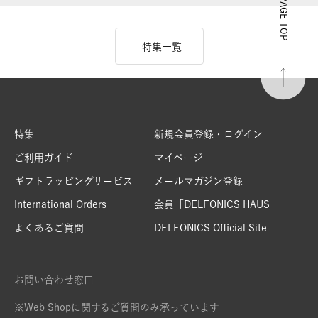
PAGE TOP
特集一覧
特集
新規会員登録・ログイン
ご利用ガイド
マイページ
ギフトラッピングサービス
メールマガジン登録
International Orders
会員「DELFONICS HAUS」
よくあるご質問
DELFONICS Official Site
お問い合わせ窓口
※Web Shopに関するご質問のみ承っています