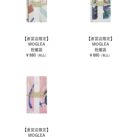
【直営店限定】
【直営店限定】
MOGLEA
MOGLEA
祝儀袋
祝儀袋
￥880
￥880
（税込）
（税込）
【直営店限定】
MOGLEA