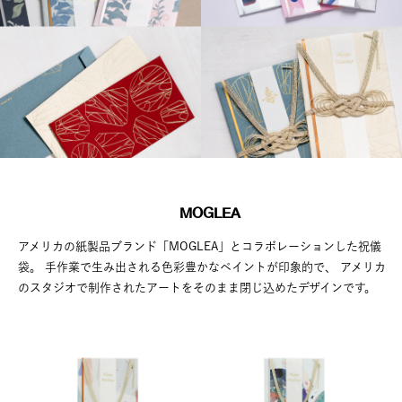
MOGLEA
アメリカの紙製品ブランド「MOGLEA」とコラボレーションした祝儀
袋。
手作業で生み出される色彩豊かなペイントが印象的で、
アメリカ
のスタジオで制作されたアートをそのまま閉じ込めたデザインです。