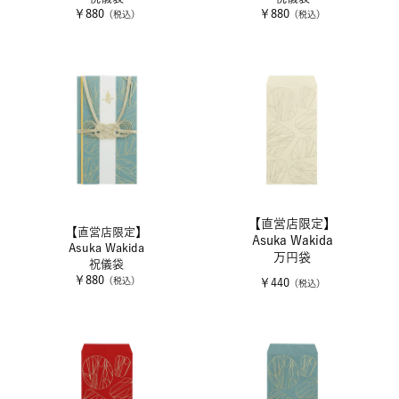
￥880
￥880
（税込）
（税込）
【直営店限定】
【直営店限定】
Asuka Wakida
Asuka Wakida
万円袋
祝儀袋
￥880
（税込）
￥440
（税込）