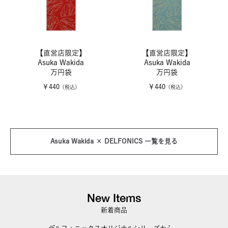
【直営店限定】
【直営店限定】
Asuka Wakida
Asuka Wakida
万円袋
万円袋
￥440
￥440
（税込）
（税込）
Asuka Wakida × DELFONICS 一覧を見る
New Items
新着商品