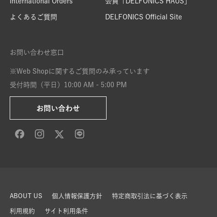
International Orders
会員「DELFONICS HAUS」
よくあるご質問
DELFONICS Official Site
お問い合わせ窓口
※Web Shopに関するご質問のみ承っています
受付時間（平日）10:00 AM - 5:00 PM
お問い合わせ
ABOUT US
個人情報保護方針
特定商取引法に基づく表示
利用規約
サイト利用条件