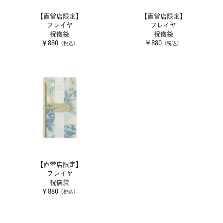
【直営店限定】
【直営店限定】
フレイヤ
フレイヤ
祝儀袋
祝儀袋
￥880
￥880
（税込）
（税込）
【直営店限定】
フレイヤ
祝儀袋
￥880
（税込）