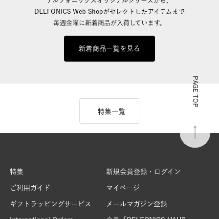
デルフォニックスオリジナルシリーズから、
DELFONICS Web Shopがセレクトしたアイテムまで
毎週金曜に新着商品が入荷しています。
新着商品一覧を見る
PAGE TOP
特集一覧
特集
新規会員登録・ログイン
ご利用ガイド
マイページ
ギフトラッピングサービス
メールマガジン登録