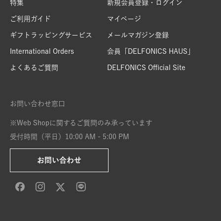
特集
新規会員登録・ログイン
ご利用ガイド
マイページ
ギフトラッピングサービス
メールマガジン登録
International Orders
会員「DELFONICS HAUS」
よくあるご質問
DELFONICS Official Site
お問い合わせ窓口
※Web Shopに関するご質問のみ承っています
受付時間（平日）10:00 AM - 5:00 PM
お問い合わせ