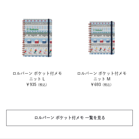
ロルバーン ポケット付メモ
ロルバーン ポケット付メモ
ニット L
ニット M
￥935
￥693
（税込）
（税込）
ロルバーン ポケット付メモ 一覧を見る