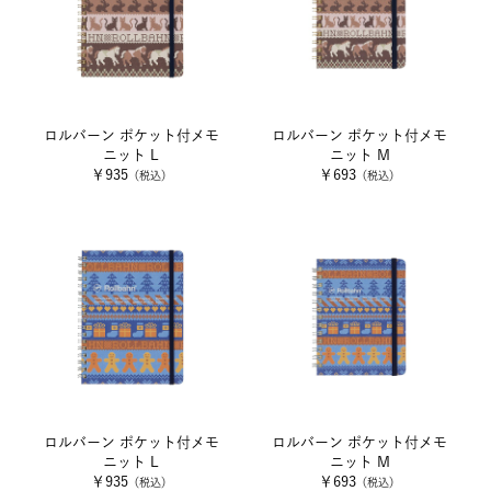
ロルバーン ポケット付メモ
ロルバーン ポケット付メモ
ニット L
ニット M
￥935
￥693
（税込）
（税込）
ロルバーン ポケット付メモ
ロルバーン ポケット付メモ
ニット L
ニット M
￥935
￥693
（税込）
（税込）