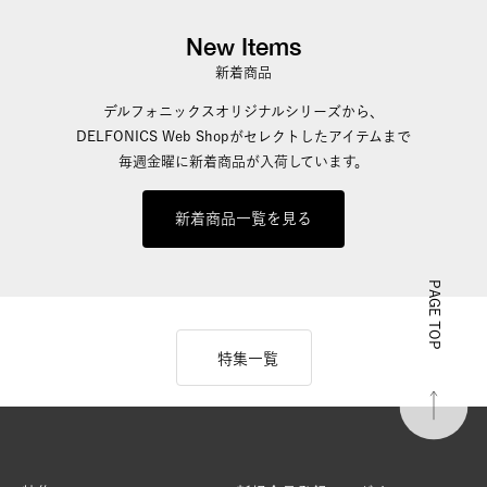
New Items
新着商品
デルフォニックスオリジナルシリーズから、
DELFONICS Web Shopがセレクトしたアイテムまで
毎週金曜に新着商品が入荷しています。
新着商品一覧を見る
PAGE TOP
特集一覧