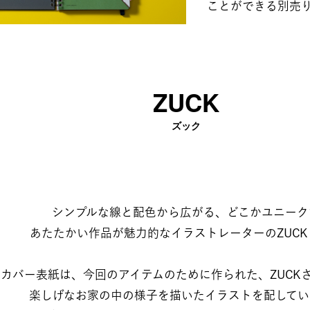
ことができる別売
ZUCK​
ズック​
シンプルな線と配色から広がる、どこかユニークで​
あたたかい作品が魅力的なイラストレーターのZUCK
カバー表紙は、今回のアイテムのために作られた、ZUCKさ
​楽しげなお家の中の様子を描いたイラストを配していま