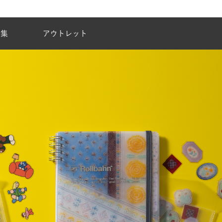
夏季休業のご案内
特集
アウトレット