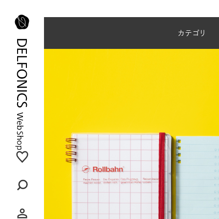
夏季休業のご案内
カテゴリ