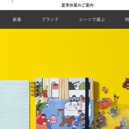
台風・地震の影響による配達状況に関するご案内
新着
ブランド
シーンで選ぶ