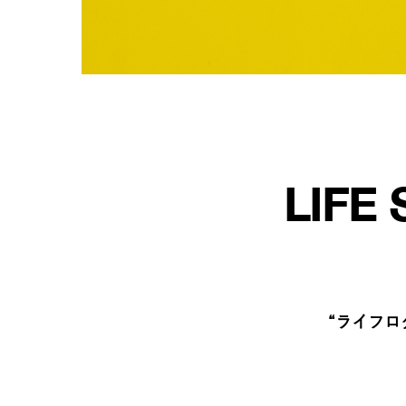
LIFE 
“ライフロ