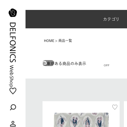
夏季休業のご案内
カテゴリ
HOME
商品一覧
在庫がある商品のみ表示