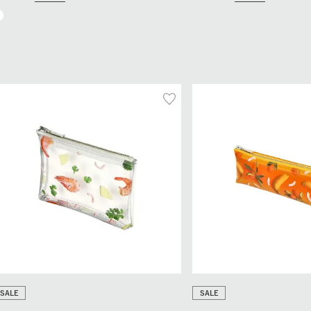
SALE
SALE