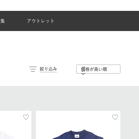
夏季休業のご案内
特集
アウトレット
絞り込み
価格が高い順