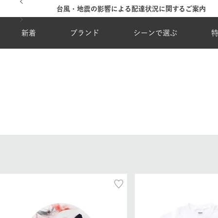
台風・地震の影響による配達状況に関するご案内
新着
ブランド
シーンで選ぶ