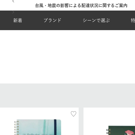
台風・地震の影響による配達状況に関するご案内
新着
ブランド
シーンで選ぶ