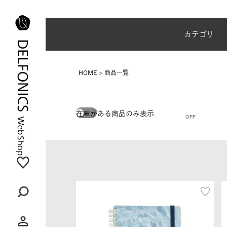
夏季休業のご案内
カテゴリ
HOME
商品一覧
在庫がある商品のみ表示