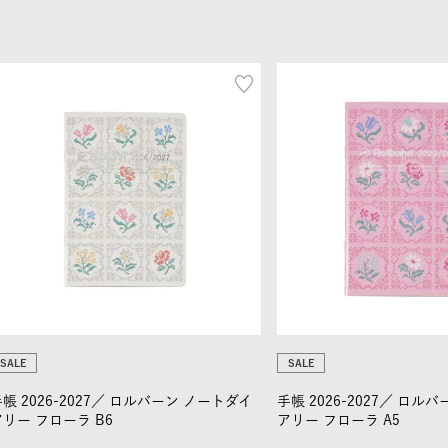
SALE
SALE
帳 2026-2027／
ロルバーン ノートダイ
手帳 2026-2027／
ロルバ
アリー フローラ B6
アリー フローラ A5