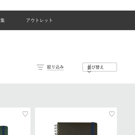
夏季休業のご案内
特集
アウトレット
絞り込み
並び替え