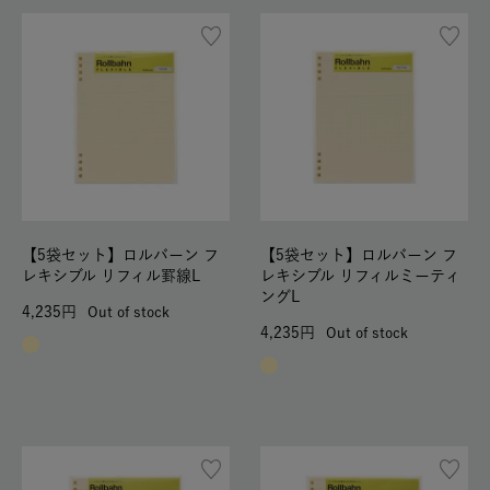
【5袋セット】ロルバーン フ
【5袋セット】ロルバーン フ
レキシブル リフィル罫線L
レキシブル リフィルミーティ
ングL
4,235
Out of stock
4,235
Out of stock