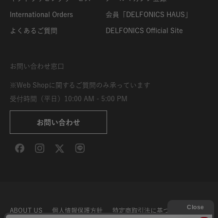
International Orders
会員「DELFONICS HAUS」
よくあるご質問
DELFONICS Official Site
お問い合わせ窓口
※Web Shopに関するご質問のみ承っています
受付時間（平日）10:00 AM - 5:00 PM
お問い合わせ
ABOUT US
個人情報保護方針
特定商取引法に基づく表示