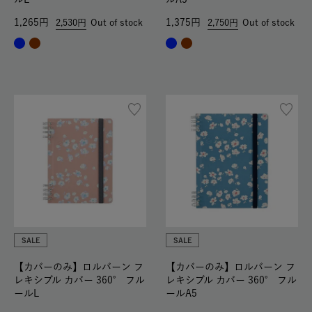
1,265
1,375
2,530
Out of stock
2,750
Out of stock
SALE
SALE
【カバーのみ】ロルバーン フ
【カバーのみ】ロルバーン フ
レキシブル カバー 360° フル
レキシブル カバー 360° フル
ールL
ールA5