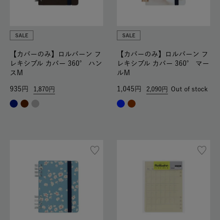
SALE
SALE
【カバーのみ】ロルバーン フ
【カバーのみ】ロルバーン フ
レキシブル カバー 360° ハン
レキシブル カバー 360° マー
スM
ルM
935
1,045
1,870
2,090
Out of stock