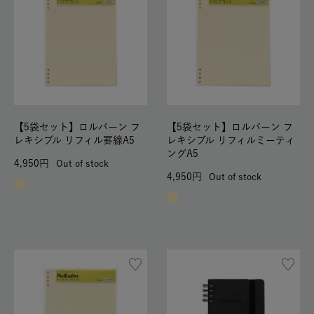
【5袋セット】ロルバーン フ
【5袋セット】ロルバーン フ
レキシブル リフィル罫線A5
レキシブル リフィルミーティ
ングA5
4,950
Out of stock
4,950
Out of stock