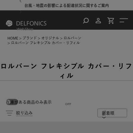
台風・地震の影響による配達状況に関するご案内
HOME
ブランド
オリジナル
ロルバーン
ロルバーン フレキシブル カバー・リフィル
ロルバーン フレキシブル カバー・リフ
ィル
在庫がある商品のみ表示
絞り込み
新着順