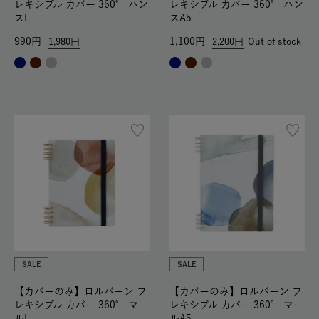
レキシブル カバー 360° ハン
レキシブル カバー 360° ハン
スL
スA5
990
1,100
1,980
2,200
Out of stock
SALE
SALE
【カバーのみ】ロルバーン フ
【カバーのみ】ロルバーン フ
レキシブル カバー 360° マー
レキシブル カバー 360° マー
ルL
ルA5