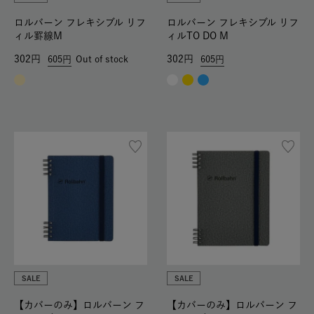
ロルバーン フレキシブル リフ
ロルバーン フレキシブル リフ
ィル罫線M
ィルTO DO M
302
302
605
Out of stock
605
SALE
SALE
【カバーのみ】ロルバーン フ
【カバーのみ】ロルバーン フ