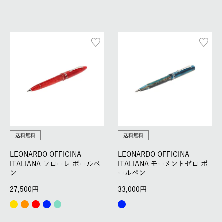
送料無料
送料無料
LEONARDO OFFICINA
LEONARDO OFFICINA
ITALIANA フローレ ボールペ
ITALIANA モーメントゼロ ボ
ン
ールペン
27,500
33,000