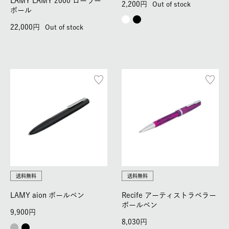
LAMY LAMY 2000 ローラー
2,200
Out of stock
ボール
22,000
Out of stock
送料無料
送料無料
LAMY aion ボールペン
Recife アーティストラベラー
ボールペン
9,900
8,030