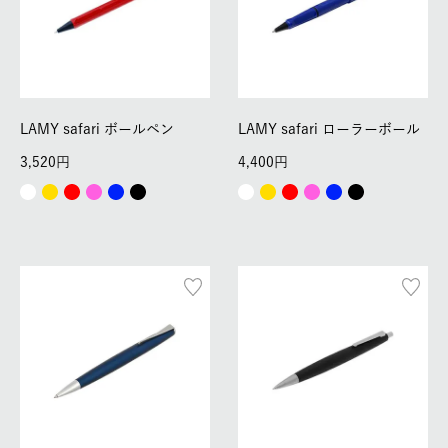
LAMY safari ボールペン
LAMY safari ローラーボール
3,520
4,400