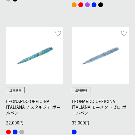
送料無料
送料無料
LEONARDO OFFICINA
LEONARDO OFFICINA
ITALIANA ノスタルジア ボー
ITALIANA モーメントゼロ ボ
ルペン
ールペン
22,000
33,000