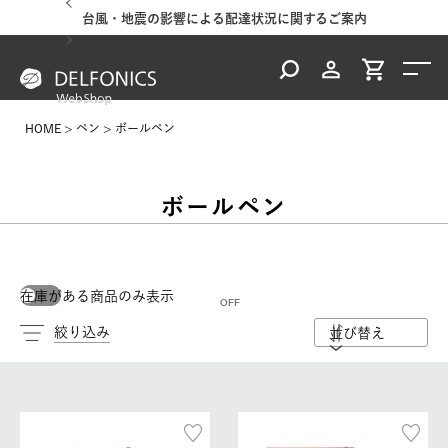
台風・地震の影響による配達状況に関するご案内
HOME
ペン
ボールペン
ボールペン
在庫がある商品のみ表示
絞り込み
並び替え