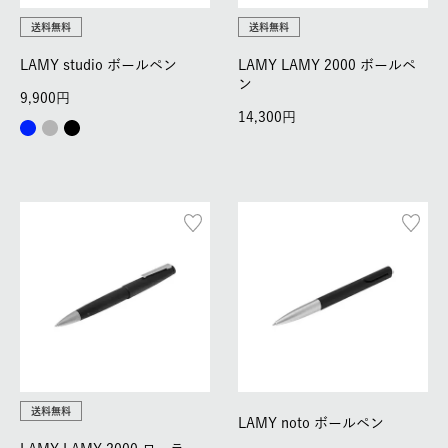
送料無料
送料無料
LAMY studio ボールペン
LAMY LAMY 2000 ボールペ
ン
9,900
14,300
送料無料
LAMY noto ボールペン