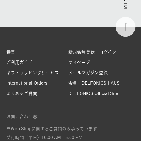
PAGE TOP
特集
新規会員登録・ログイン
ご利用ガイド
マイページ
ギフトラッピングサービス
メールマガジン登録
International Orders
会員「DELFONICS HAUS」
よくあるご質問
DELFONICS Official Site
お問い合わせ窓口
※Web Shopに関するご質問のみ承っています
受付時間（平日）10:00 AM - 5:00 PM