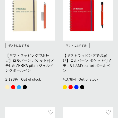
ギフトにおすすめ
ギフトにおすすめ
【ギフトラッピングでお届
【ギフトラッピングでお届
け】ロルバーン ポケット付メ
け】ロルバーン ポケット付メ
モL & ZEBRA pitan ジェルイ
モL & LAMY safari ボールペ
ンクボールペン
ン
2,178
4,378
Out of stock
Out of stock