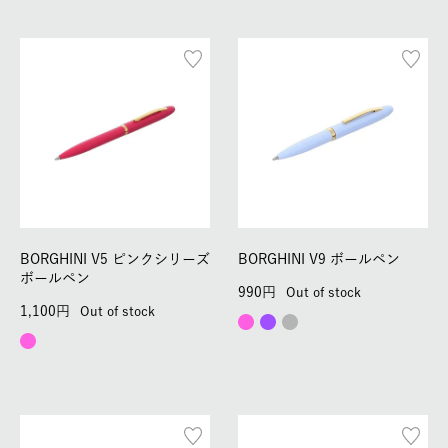
BORGHINI V5 ピンクシリーズ
BORGHINI V9 ボールペン
ボールペン
990
Out of stock
1,100
Out of stock