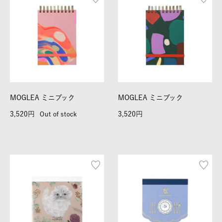
MOGLEA ミニブック
MOGLEA ミニブック
3,520
3,520
Out of stock