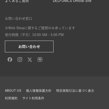
よくあるご質問
DELFONICS Official Site
お問い合わせ窓口
※Web Shopに関するご質問のみ承っています
受付時間（平日）10:00 AM - 5:00 PM
お問い合わせ
ABOUT US
個人情報保護方針
特定商取引法に基づく表示
利用規約
サイト利用条件