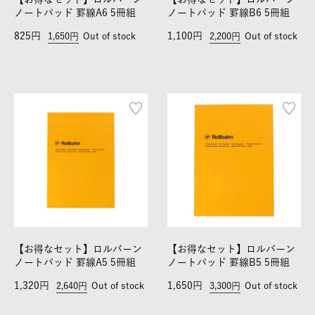
ノートパッド 罫線A6 5冊組
ノートパッド 罫線B6 5冊組
825
1,100
1,650
Out of stock
2,200
Out of stock
【お得なセット】ロルバーン
【お得なセット】ロルバーン
ノートパッド 罫線A5 5冊組
ノートパッド 罫線B5 5冊組
1,320
1,650
2,640
Out of stock
3,300
Out of stock