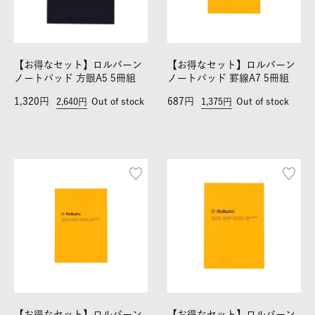
【お得なセット】ロルバーン
【お得なセット】ロルバーン
ノートパッド 方眼A5 5冊組
ノートパッド 罫線A7 5冊組
1,320
687
2,640
Out of stock
1,375
Out of stock
【お得なセット】ロルバーン
【お得なセット】ロルバーン