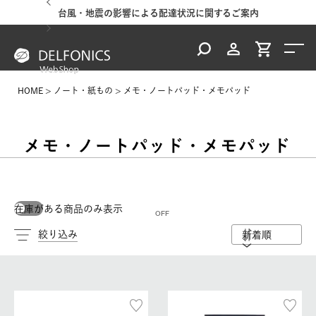
台風・地震の影響による配達状況に関するご案内
HOME
ノート・紙もの
メモ・ノートパッド・メモパッド
メモ・ノートパッド・メモパッド
在庫がある商品のみ表示
絞り込み
新着順