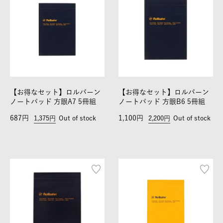
【お得なセット】ロルバーン
【お得なセット】ロルバーン
ノートパッド 方眼A7 5冊組
ノートパッド 方眼B6 5冊組
687
1,100
1,375
Out of stock
2,200
Out of stock