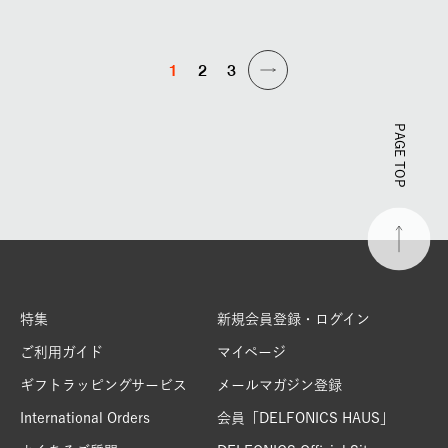
1
2
3
PAGE TOP
特集
新規会員登録・ログイン
ご利用ガイド
マイページ
ギフトラッピングサービス
メールマガジン登録
International Orders
会員「DELFONICS HAUS」