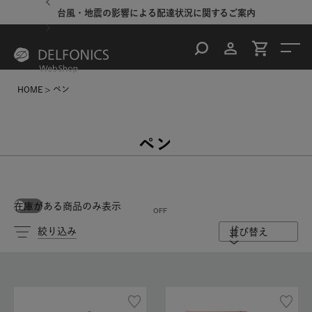
台風・地震の影響による配達状況に関するご案内
HOME
ペン
ペン
在庫がある商品のみ表示
絞り込み
並び替え