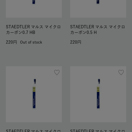
STAEDTLER マルス マイクロ
STAEDTLER マルス マイクロ
カーボン0.7 HB
カーボン0.5 H
220
220
Out of stock
STAEDTLER マルス マイクロ
STAEDTLER マルス マイクロ