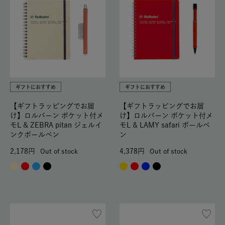
ギフトにおすすめ
ギフトにおすすめ
【ギフトラッピングでお届
【ギフトラッピングでお届
け】ロルバーン ポケット付メ
け】ロルバーン ポケット付メ
モL & ZEBRA pitan ジェルイ
モL & LAMY safari ボールペ
ンクボールペン
ン
2,178
4,378
Out of stock
Out of stock