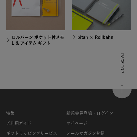
ロルバーン ポケット付メモ
pitan × Rollbahn
L & アイテム ギフト
PAGE TOP
特集
新規会員登録・ログイン
ご利用ガイド
マイページ
ギフトラッピングサービス
メールマガジン登録