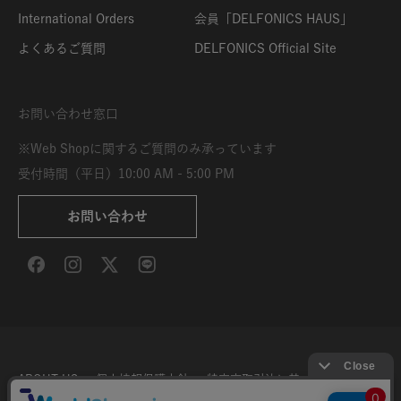
International Orders
会員「DELFONICS HAUS」
よくあるご質問
DELFONICS Official Site
お問い合わせ窓口
※Web Shopに関するご質問のみ承っています
受付時間（平日）10:00 AM - 5:00 PM
お問い合わせ
ABOUT US
個人情報保護方針
特定商取引法に基づく表示